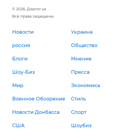
© 2026, Диалог.ua
Все права защищены.
Новости
Украина
россия
Общество
Блоги
Мнение
Шоу-Биз
Пресса
Мир
Экономика
Военное Обозрение
Стиль
Новости Донбасса
Спорт
США
Шоубиз