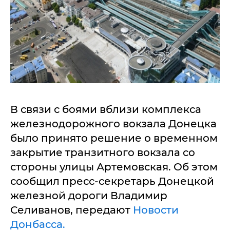
В связи с боями вблизи комплекса
железнодорожного вокзала Донецка
было принято решение о временном
закрытие транзитного вокзала со
стороны улицы Артемовская. Об этом
сообщил пресс-секретарь Донецкой
железной дороги Владимир
Селиванов, передают
Новости
Донбасса.