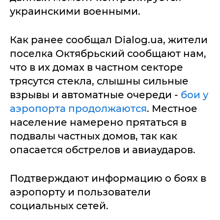
украинскими военными.
Как ранее сообщал Dialog.ua, жители
поселка Октябрьский сообщают нам,
что в их домах в частном секторе
трясутся стекла, слышны сильные
взрывы и автоматные очереди -
бои у
аэропорта продолжаются
. Местное
население намерено прятаться в
подвалы частных домов, так как
опасается обстрелов и авиаударов.
Подтверждают информацию о боях в
аэропорту и пользователи
социальных сетей.