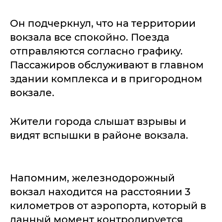
Он подчеркнул, что на территории
вокзала все спокойно. Поезда
отправляются согласно графику.
Пассажиров обслуживают в главном
здании комплекса и в пригородном
вокзале.
Жители города слышат взрывы и
видят вспышки в районе вокзала.
Напомним, железнодорожный
вокзал находится на расстоянии 3
километров от аэропорта, который в
данный момент контролируется