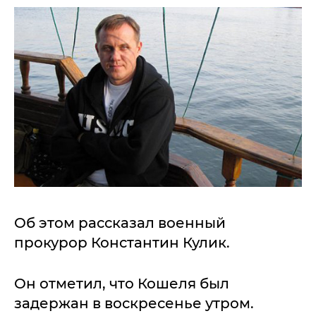
Об этом рассказал военный
прокурор Константин Кулик.
Он отметил, что Кошеля был
задержан в воскресенье утром.