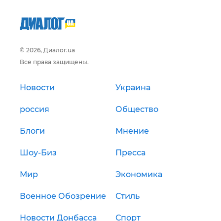
© 2026, Диалог.ua
Все права защищены.
Новости
Украина
россия
Общество
Блоги
Мнение
Шоу-Биз
Пресса
Мир
Экономика
Военное Обозрение
Стиль
Новости Донбасса
Спорт