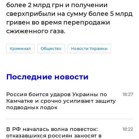
более 2 млрд грн и получении
сверхприбыли на сумму более 5 млрд
гривен во время перепродажи
сжиженного газа.
Криминал
Общество
Новости Украины
Последние новости
Россия боится ударов Украины по
18:27
Камчатке и срочно усиливает защиту
подводных лодок
​В РФ началась волна повесток:
18:22
отказавшихся россиян заносят в