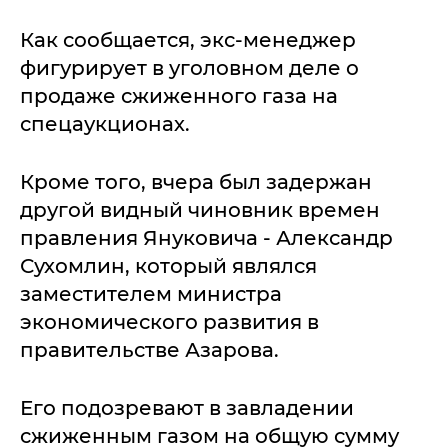
Как сообщается, экс-менеджер
фигурирует в уголовном деле о
продаже сжиженного газа на
спецаукционах.
Кроме того, вчера был задержан
другой видный чиновник времен
правления Януковича - Александр
Сухомлин, который являлся
заместителем министра
экономического развития в
правительстве Азарова.
Его подозревают в завладении
сжиженным газом на общую сумму