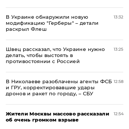
В Украине обнаружили новую
13:32
модификацию "Герберы" – детали
раскрыл Флеш
Швец рассказал, что Украине нужно
13:25
делать, чтобы выстоять в
противостоянии с Россией
В Николаеве разоблачены агенты ФСБ
12:58
и ГРУ, корректировавшие удары
дронов и ракет по городу, – СБУ
Жители Москвы массово рассказали
12:54
об очень громком взрыве