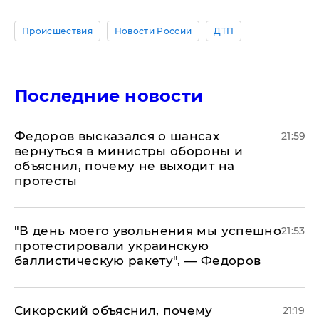
Происшествия
Новости России
ДТП
Последние новости
Федоров высказался о шансах
21:59
вернуться в министры обороны и
объяснил, почему не выходит на
протесты
​"В день моего увольнения мы успешно
21:53
протестировали украинскую
баллистическую ракету", — Федоров
Сикорский объяснил, почему
21:19