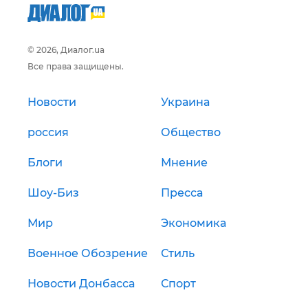
© 2026, Диалог.ua
Все права защищены.
Новости
Украина
россия
Общество
Блоги
Мнение
Шоу-Биз
Пресса
Мир
Экономика
Военное Обозрение
Стиль
Новости Донбасса
Спорт