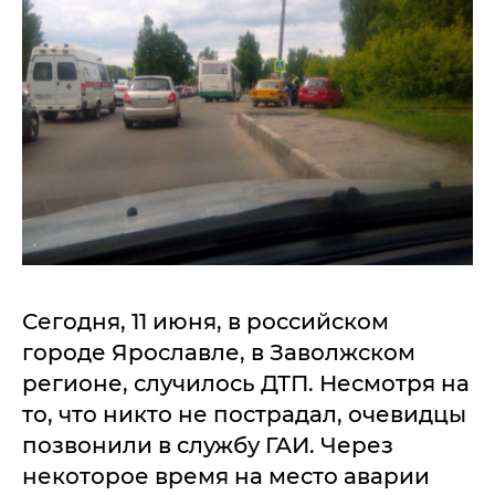
Сегодня, 11 июня, в российском
городе Ярославле, в Заволжском
регионе, случилось ДТП. Несмотря на
то, что никто не пострадал, очевидцы
позвонили в службу ГАИ. Через
некоторое время на место аварии