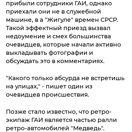
прибыли сотрудники ГАИ, однако
приехали они не в служебной
машине, в а "Жигуле" времен СРСР.
Такой эффектный приезд вызвал
недоумение и смех большинства
очевидцев, которые начали активно
выкладывать фотографии и
обсуждать это в комментариях.
"Какого только абсурда не встретишь
на улицах," - пишет один из
очевидцев происшествия.
Позже стало известно, что ретро-
экипаж ГАИ является частью ралли
ретро-автомобилей "Медведь".