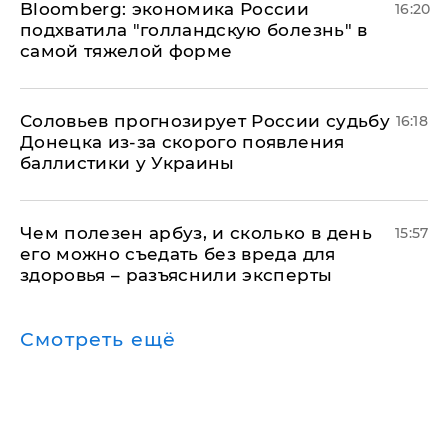
Bloomberg: экономика России
16:20
подхватила "голландскую болезнь" в
самой тяжелой форме
Соловьев прогнозирует России судьбу
16:18
Донецка из-за скорого появления
баллистики у Украины
Чем полезен арбуз, и сколько в день
15:57
его можно съедать без вреда для
здоровья – разъяснили эксперты
Смотреть ещё