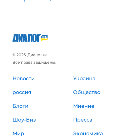
© 2026, Диалог.ua
Все права защищены.
Новости
Украина
россия
Общество
Блоги
Мнение
Шоу-Биз
Пресса
Мир
Экономика