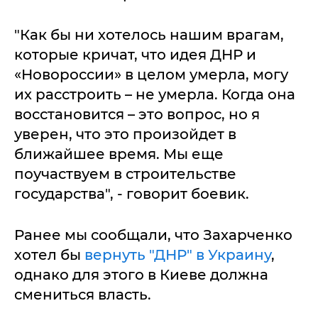
"Как бы ни хотелось нашим врагам,
которые кричат, что идея ДНР и
«Новороссии» в целом умерла, могу
их расстроить – не умерла. Когда она
восстановится – это вопрос, но я
уверен, что это произойдет в
ближайшее время. Мы еще
поучаствуем в строительстве
государства", - говорит боевик.
Ранее мы сообщали, что Захарченко
хотел бы
вернуть "ДНР" в Украину
,
однако для этого в Киеве должна
смениться власть.