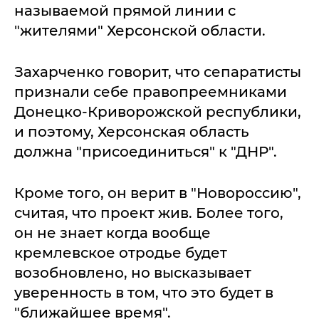
называемой прямой линии с
"жителями" Херсонской области.
Захарченко говорит, что сепаратисты
признали себе правопреемниками
Донецко-Криворожской республики,
и поэтому, Херсонская область
должна "присоединиться" к "ДНР".
Кроме того, он верит в "Новороссию",
считая, что проект жив. Более того,
он не знает когда вообще
кремлевское отродье будет
возобновлено, но высказывает
уверенность в том, что это будет в
"ближайшее время".