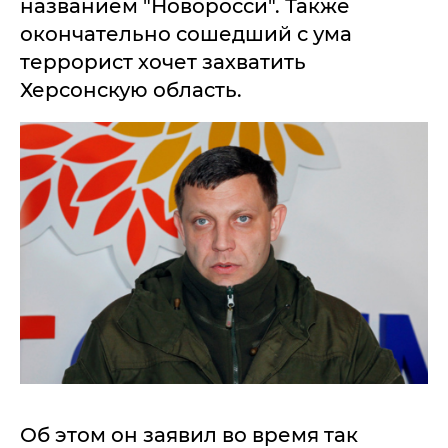
названием "Новоросси". Также
окончательно сошедший с ума
террорист хочет захватить
Херсонскую область.
Об этом он заявил во время так