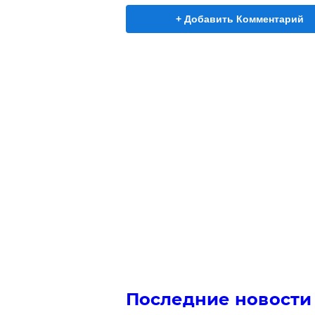
+ Добавить Комментарий
Последние новости