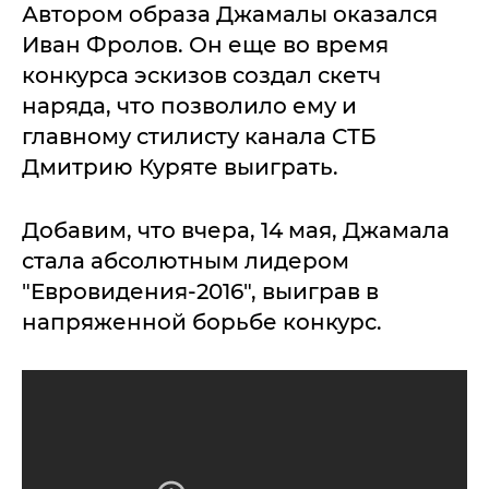
Автором образа Джамалы оказался
Иван Фролов. Он еще во время
конкурса эскизов создал скетч
наряда, что позволило ему и
главному стилисту канала СТБ
Дмитрию Куряте выиграть.
Добавим, что вчера, 14 мая, Джамала
стала абсолютным лидером
"Евровидения-2016", выиграв в
напряженной борьбе конкурс.