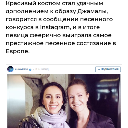
Красивый костюм стал удачным
дополнением к образу Джамалы,
говорится в сообщении песенного
конкурса в Instagram, и в итоге
певица феерично выиграла самое
престижное песенное состязание в
Европе.