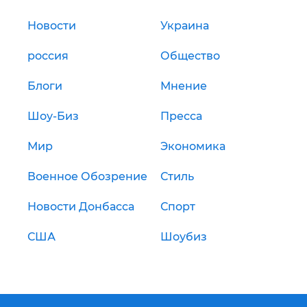
Новости
Украина
россия
Общество
Блоги
Мнение
Шоу-Биз
Пресса
Мир
Экономика
Военное Обозрение
Стиль
Новости Донбасса
Спорт
США
Шоубиз