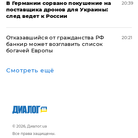
​В Германии сорвано покушение на
20:39
поставщика дронов для Украины:
след ведет к России
Отказавшийся от гражданства РФ
20:21
банкир может возглавить список
богачей Европы
Смотреть ещё
© 2026, Диалог.ua
Все права защищены.