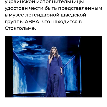
украинской исполнительницы
удостоен чести быть представленным
в музее легендарной шведской
группы ABBA, что находится в
Стокгольме.