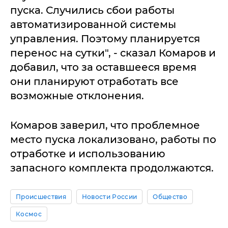
пуска. Случились сбои работы
автоматизированной системы
управления. Поэтому планируется
перенос на сутки", - сказал Комаров и
добавил, что за оставшееся время
они планируют отработать все
возможные отклонения.
Комаров заверил, что проблемное
место пуска локализовано, работы по
отработке и использованию
запасного комплекта продолжаются.
Происшествия
Новости России
Общество
Космос