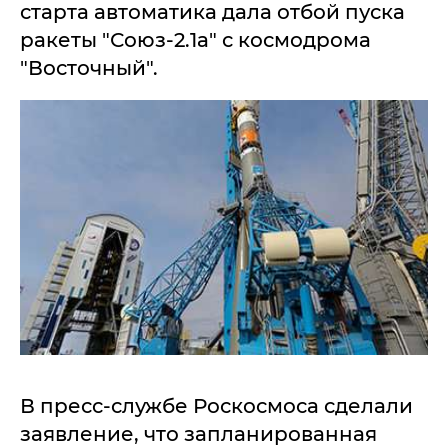
старта автоматика дала отбой пуска
ракеты "Союз-2.1а" с космодрома
"Восточный".
В пресс-службе Роскосмоса сделали
заявление, что запланированная