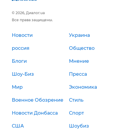
© 2026, Диалог.ua
Все права защищены.
Новости
Украина
россия
Общество
Блоги
Мнение
Шоу-Биз
Пресса
Мир
Экономика
Военное Обозрение
Стиль
Новости Донбасса
Спорт
США
Шоубиз