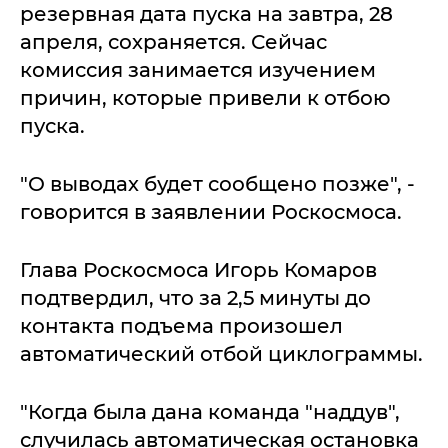
резервная дата пуска на завтра, 28
апреля, сохраняется. Сейчас
комиссия занимается изучением
причин, которые привели к отбою
пуска.
"О выводах будет сообщено позже", -
говорится в заявлении Роскосмоса.
Глава Роскосмоса Игорь Комаров
подтвердил, что за 2,5 минуты до
контакта подъема произошел
автоматический отбой циклограммы.
"Когда была дана команда "наддув",
случилась автоматическая остановка