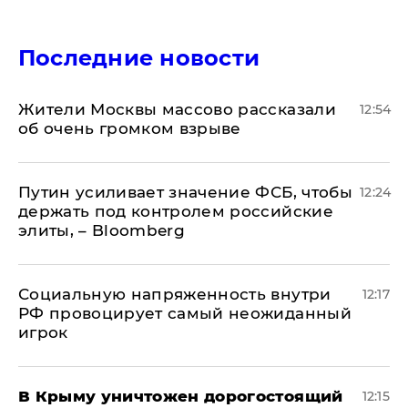
Последние новости
Жители Москвы массово рассказали
12:54
об очень громком взрыве
Путин усиливает значение ФСБ, чтобы
12:24
держать под контролем российские
элиты, – Bloomberg
Социальную напряженность внутри
12:17
РФ провоцирует самый неожиданный
игрок
В Крыму уничтожен дорогостоящий
12:15