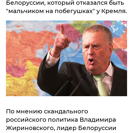
Белоруссии, который отказался быть
"мальчиком на побегушках" у Кремля.
По мнению скандального
российского политика Владимира
Жириновского, лидер Белоруссии