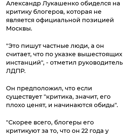
Александр Лукашенко обиделся на
критику блогеров, которая не
является официальной позицией
Москвы.
"Это пишут частные люди, а он
считает, что по указке вышестоящих
инстанций", - отметил руководитель
ЛДПР.
Он предположил, что если
существует "критика, значит, его
плохо ценят, и начинаются обиды".
"Скорее всего, блогеры его
критикуют за то, что он 22 года у