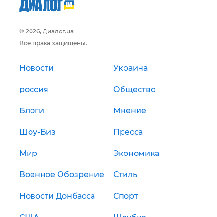
© 2026, Диалог.ua
Все права защищены.
Новости
Украина
россия
Общество
Блоги
Мнение
Шоу-Биз
Пресса
Мир
Экономика
Военное Обозрение
Стиль
Новости Донбасса
Спорт