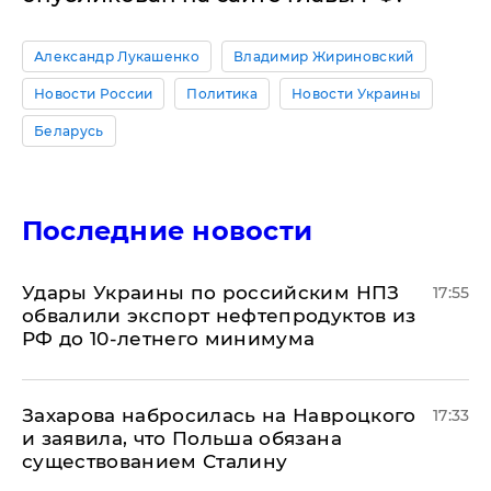
Александр Лукашенко
Владимир Жириновский
Новости России
Политика
Новости Украины
Беларусь
Последние новости
Удары Украины по российским НПЗ
17:55
обвалили экспорт нефтепродуктов из
РФ до 10-летнего минимума
​Захарова набросилась на Навроцкого
17:33
и заявила, что Польша обязана
существованием Сталину