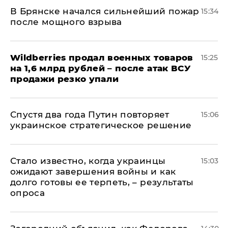
В Брянске начался сильнейший пожар
15:34
после мощного взрыва
​Wildberries продал военных товаров
15:25
на 1,6 млрд рублей – после атак ВСУ
продажи резко упали
Спустя два года Путин повторяет
15:06
украинское стратегическое решение
Стало известно, когда украинцы
15:03
ожидают завершения войны и как
долго готовы ее терпеть, – результаты
опроса