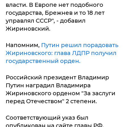
власти. В Европе нет подобного
государства, Брежнев и то 18 лет
управлял СССР", - добавил
Жириновский.
Напомним,
Путин решил порадовать
Жириновского: глава ЛДПР получил
государственный орден.
Российский президент Владимир
Путин наградил Владимира
Жириновского орденом "За заслуги
перед Отечеством" 2 степени.
Соответствующий указ был
опубликован на сайте главы РФ.