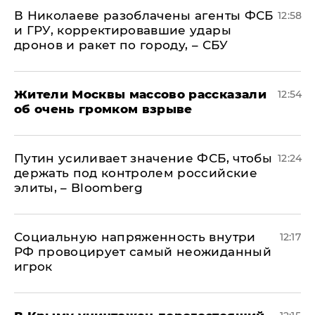
В Николаеве разоблачены агенты ФСБ
12:58
и ГРУ, корректировавшие удары
дронов и ракет по городу, – СБУ
Жители Москвы массово рассказали
12:54
об очень громком взрыве
Путин усиливает значение ФСБ, чтобы
12:24
держать под контролем российские
элиты, – Bloomberg
Социальную напряженность внутри
12:17
РФ провоцирует самый неожиданный
игрок