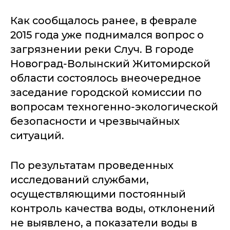
Как сообщалось ранее, в феврале
2015 года уже поднимался вопрос о
загрязнении реки Случ. В городе
Новоград-Волынский Житомирской
области состоялось внеочередное
заседание городской комиссии по
вопросам техногенно-экологической
безопасности и чрезвычайных
ситуаций.
По результатам проведенных
исследований службами,
осуществляющими постоянный
контроль качества воды, отклонений
не выявлено, а показатели воды в