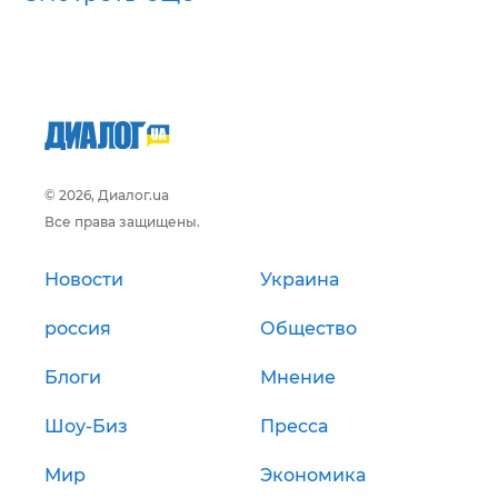
© 2026, Диалог.ua
Все права защищены.
Новости
Украина
россия
Общество
Блоги
Мнение
Шоу-Биз
Пресса
Мир
Экономика