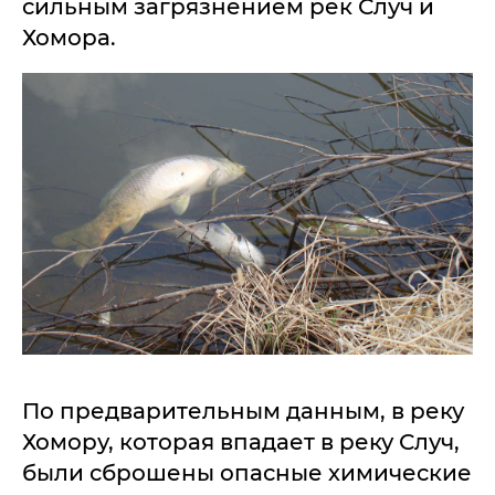
сильным загрязнением рек Случ и
Хомора.
По предварительным данным, в реку
Хомору, которая впадает в реку Случ,
были сброшены опасные химические