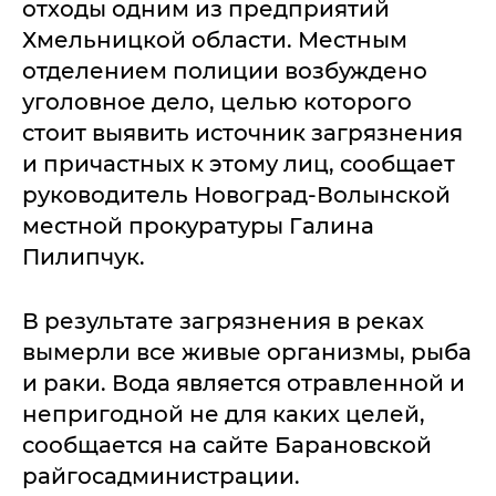
отходы одним из предприятий
Хмельницкой области. Местным
отделением полиции возбуждено
уголовное дело, целью которого
стоит выявить источник загрязнения
и причастных к этому лиц, сообщает
руководитель Новоград-Волынской
местной прокуратуры Галина
Пилипчук.
В результате загрязнения в реках
вымерли все живые организмы, рыба
и раки. Вода является отравленной и
непригодной не для каких целей,
сообщается на сайте Барановской
райгосадминистрации.