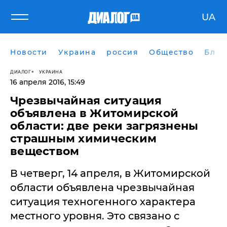
UA
Новости
Украина
россия
Общество
Блог
ДИАЛОГ
УКРАИНА
16 апреля 2016, 15:49
Чрезвычайная ситуация
объявлена в Житомирской
области: две реки загрязнены
страшным химическим
веществом
В четверг, 14 апреля, в Житомирской
области объявлена чрезвычайная
ситуация техногенного характера
местного уровня. Это связано с