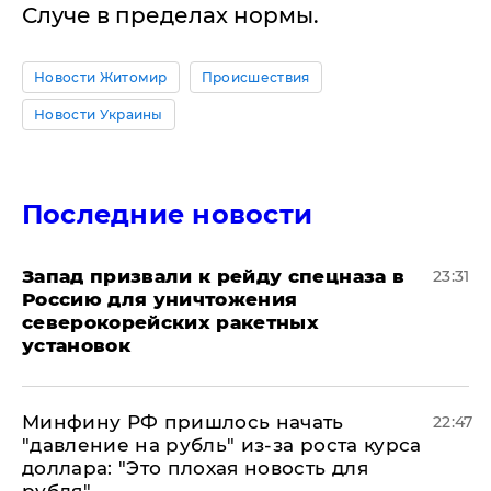
Случе в пределах нормы.
Новости Житомир
Происшествия
Новости Украины
Последние новости
Запад призвали к рейду спецназа в
23:31
Россию для уничтожения
северокорейских ракетных
установок
Минфину РФ пришлось начать
22:47
"давление на рубль" из-за роста курса
доллара: "Это плохая новость для