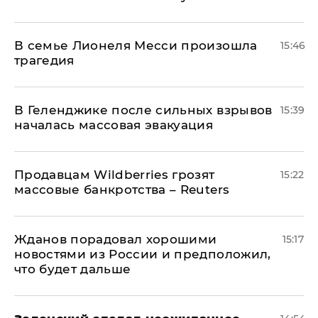
В семье Лионеля Месси произошла
15:46
трагедия
В Геленджике после сильных взрывов
15:39
началась массовая эвакуация
Продавцам Wildberries грозят
15:22
массовые банкротства – Reuters
Жданов порадовал хорошими
15:17
новостями из России и предположил,
что будет дальше