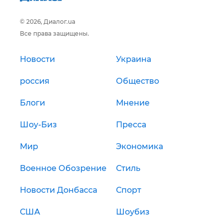
© 2026, Диалог.ua
Все права защищены.
Новости
Украина
россия
Общество
Блоги
Мнение
Шоу-Биз
Пресса
Мир
Экономика
Военное Обозрение
Стиль
Новости Донбасса
Спорт
США
Шоубиз