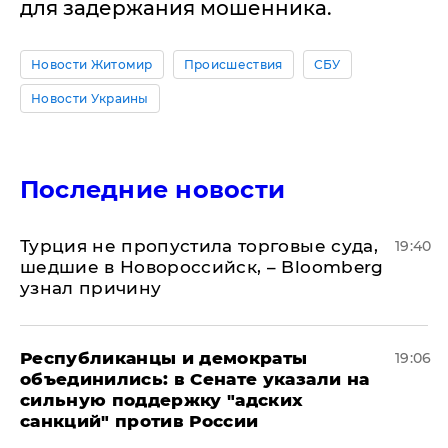
для задержания мошенника.
Новости Житомир
Происшествия
СБУ
Новости Украины
Последние новости
Турция не пропустила торговые суда,
19:40
шедшие в Новороссийск, – Bloomberg
узнал причину
Республиканцы и демократы
19:06
объединились: в Сенате указали на
сильную поддержку "адских
санкций" против России