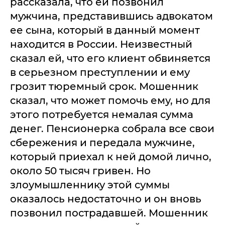
рассказала, что ей позвонил
мужчина, представившись адвокатом
ее сына, который в данный момент
находится в России. Неизвестный
сказал ей, что его клиент обвиняется
в серьезном преступлении и ему
грозит тюремный срок. Мошенник
сказал, что может помочь ему, но для
этого потребуется немалая сумма
денег. Пенсионерка собрала все свои
сбережения и передала мужчине,
который приехал к ней домой лично,
около 50 тысяч гривен. Но
злоумышленнику этой суммы
оказалось недостаточно и он вновь
позвонил пострадавшей. Мошенник