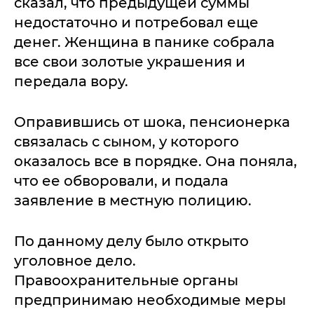
сказал, что предыдущей суммы
недостаточно и потребовал еще
денег. Женщина в панике собрала
все свои золотые украшения и
передала вору.
Оправившись от шока, пенсионерка
связалась с сыном, у которого
оказалось все в порядке. Она поняла,
что ее обворовали, и подала
заявление в местную полицию.
По данному делу было открыто
уголовное дело.
Правоохранительные органы
предпринимаю необходимые меры