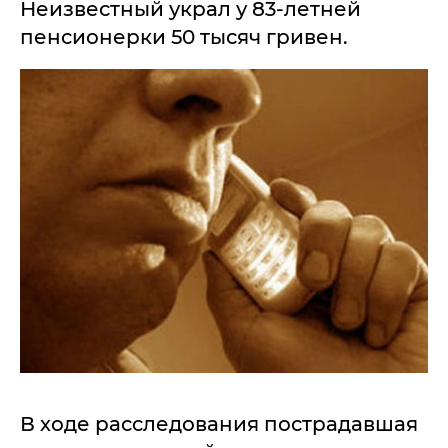
Неизвестный украл у 83-летней
пенсионерки 50 тысяч гривен.
В ходе расследования пострадавшая