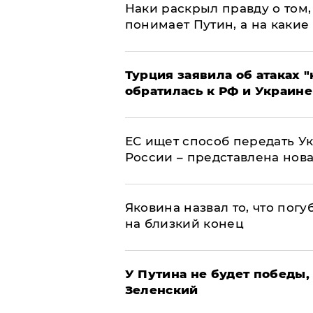
Наки раскрыл правду о том, 
понимает Путин, а на какие
Турция заявила об атаках "
обратилась к РФ и Украине
ЕС ищет способ передать 
России – представлена нов
Яковина назвал то, что пог
на близкий конец
У Путина не будет победы, 
Зеленский