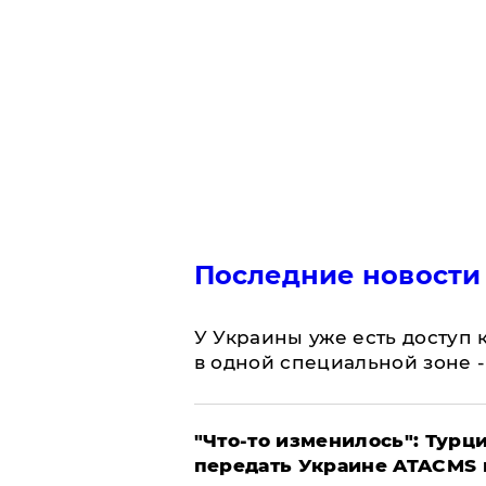
Последние новости
У Украины уже есть доступ к
в одной специальной зоне 
​"Что-то изменилось": Тур
передать Украине ATACMS 