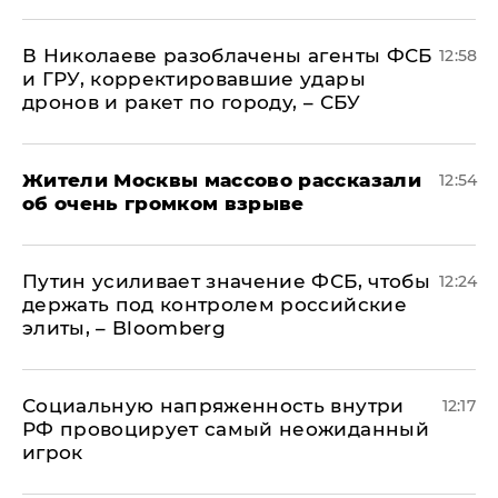
В Николаеве разоблачены агенты ФСБ
12:58
и ГРУ, корректировавшие удары
дронов и ракет по городу, – СБУ
Жители Москвы массово рассказали
12:54
об очень громком взрыве
Путин усиливает значение ФСБ, чтобы
12:24
держать под контролем российские
элиты, – Bloomberg
Социальную напряженность внутри
12:17
РФ провоцирует самый неожиданный
игрок