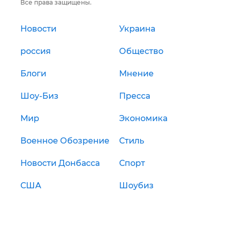
Все права защищены.
Новости
Украина
россия
Общество
Блоги
Мнение
Шоу-Биз
Пресса
Мир
Экономика
Военное Обозрение
Стиль
Новости Донбасса
Спорт
США
Шоубиз