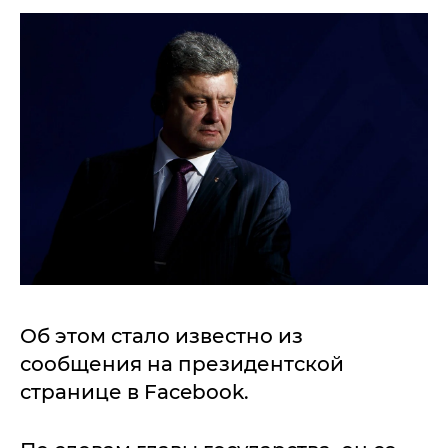
Об этом стало известно из
сообщения на президентской
странице в Facebook.