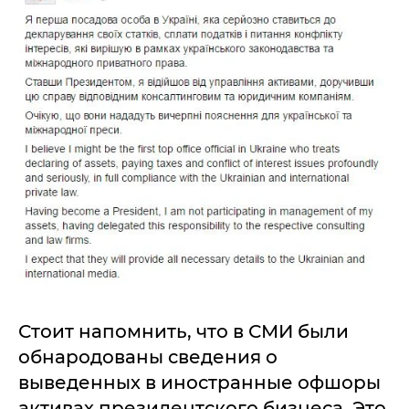
Стоит напомнить, что в СМИ были
обнародованы сведения о
выведенных в иностранные офшоры
активах президентского бизнеса. Это