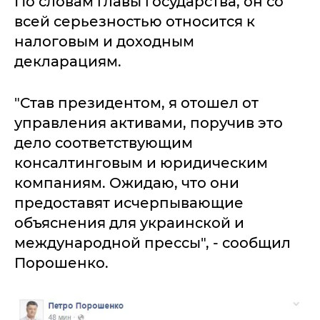
По словам главы государства, он со
всей серьезностью относится к
налоговым и доходным
декларациям.
"Став президентом, я отошел от
управления активами, поручив это
дело соответствующим
консалтинговым и юридическим
компаниям. Ожидаю, что они
предоставят исчерпывающие
объяснения для украинской и
международной прессы", - сообщил
Порошенко.