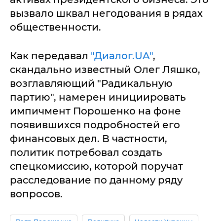
вызвало шквал негодования в рядах
общественности.
Как передавал
"Диалог.UA"
,
скандально известный Олег Ляшко,
возглавляющий "Радикальную
партию", намерен инициировать
импичмент Порошенко на фоне
появившихся подробностей его
финансовых дел. В частности,
политик потребовал создать
спецкомиссию, которой поручат
расследование по данному ряду
вопросов.