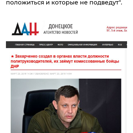
положиться и которые не подведут".