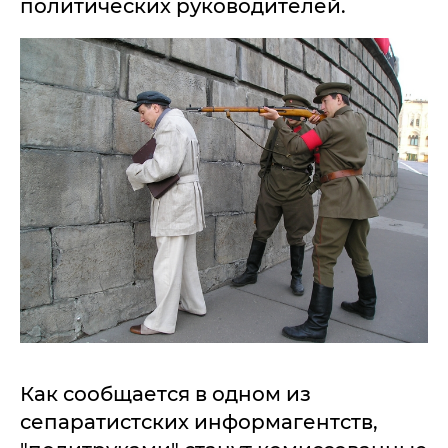
политических руководителей.
Как сообщается в одном из
сепаратистских информагентств,