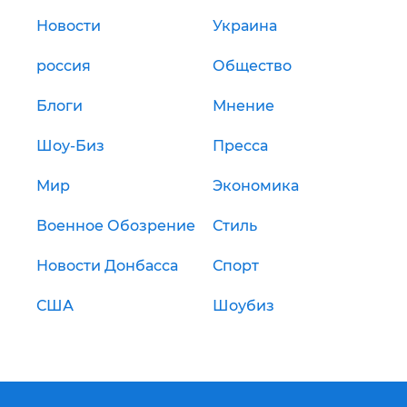
Новости
Украина
россия
Общество
Блоги
Мнение
Шоу-Биз
Пресса
Мир
Экономика
Военное Обозрение
Стиль
Новости Донбасса
Спорт
США
Шоубиз