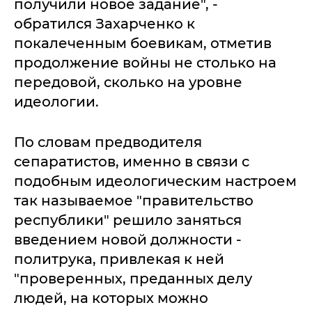
получили новое задание", -
обратился Захарченко к
покалеченным боевикам, отметив
продолжение войны не столько на
передовой, сколько на уровне
идеологии.
По словам предводителя
сепаратистов, именно в связи с
подобным идеологическим настроем
так называемое "правительство
республики" решило заняться
введением новой должности -
политрука, привлекая к ней
"проверенных, преданных делу
людей, на которых можно