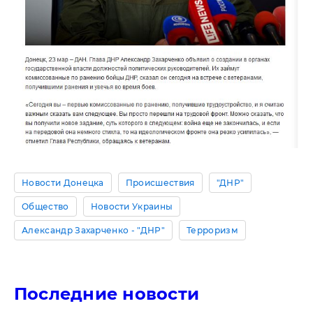
Новости Донецка
Происшествия
"ДНР"
Общество
Новости Украины
Александр Захарченко - "ДНР"
Терроризм
Последние новости