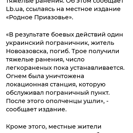
тяжелые ранения. Об этом сообщает
Lb.ua, ссылаясь на местное издание
«Родное Приазовье».
«В результате боевых действий один
украинский пограничник, житель
Новоазовска, погиб. Трое получили
тяжелые ранения, число
легкораненых пока устанавливается.
Огнем была уничтожена
локационная станция, которую
обслуживал пограничный пункт.
После этого ополченцы ушли», -
сообщает издание.
Кроме этого, местные жители