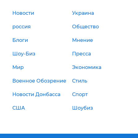
Новости
Украина
россия
Общество
Блоги
Мнение
Шоу-Биз
Пресса
Мир
Экономика
Военное Обозрение
Стиль
Новости Донбасса
Спорт
США
Шоубиз