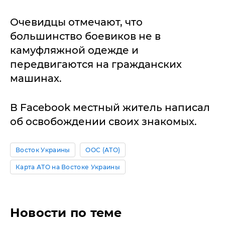
Очевидцы отмечают, что
большинство боевиков не в
камуфляжной одежде и
передвигаются на гражданских
машинах.
В Facebook местный житель написал
об освобождении своих знакомых.
Восток Украины
ООС (АТО)
Карта АТО на Востоке Украины
Новости по теме