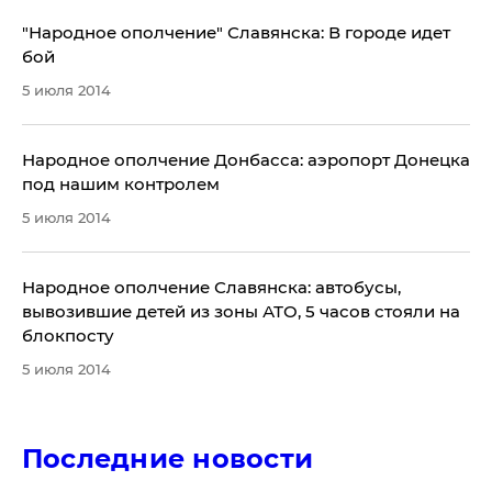
"Народное ополчение" Славянска: В городе идет
бой
5 июля 2014
Народное ополчение Донбасса: аэропорт Донецка
под нашим контролем
5 июля 2014
​Народное ополчение Славянска: автобусы,
вывозившие детей из зоны АТО, 5 часов стояли на
блокпосту
5 июля 2014
Последние новости