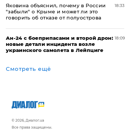
Яковина объяснил, почему в России
18:33
"забыли" о Крыме и может ли это
говорить об отказе от полуострова
Ан-24 с боеприпасами и второй дрон:
18:09
новые детали инцидента возле
украинского самолета в Лейпциге
Смотреть ещё
© 2026, Диалог.ua
Все права защищены.