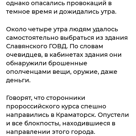
однако опасались провокаций в
темное время и дожидались утра.
Около четыре утра людям удалось
самостоятельно выбраться из здания
Славянского ГОВД. По словам
очевидцев, в кабинетах здания они
обнаружили брошенные
ополченцами вещи, оружие, даже
деньги.
Говорят, что сторонники
пророссийского курса спешно
направились в Краматорск. Опустели
и все блокпосты, находившиеся в
направлении этого города.