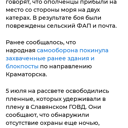
говорят, что ополченцы прибыли на
место со стороны моря на двух
катерах. В результате боя были
повреждены сельский ФАП и почта.
Ранее сообщалось, что
народная
самооборона покинула
захваченные ранее здания и
блокпосты
по направлению
Краматорска.
5 июля на рассвете освободились
пленные, которых удерживали в
плену в Славянском ГОВД. Они
сообщают, что обнаружили
отсутствие охраны еще ночью,