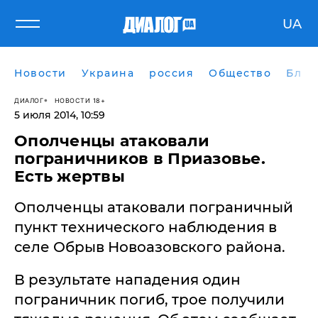
UA
Новости
Украина
россия
Общество
Блог
ДИАЛОГ
НОВОСТИ 18+
5 июля 2014, 10:59
Ополченцы атаковали
пограничников в Приазовье.
Есть жертвы
Ополченцы атаковали пограничный
пункт технического наблюдения в
селе Обрыв Новоазовского района.
В результате нападения один
пограничник погиб, трое получили