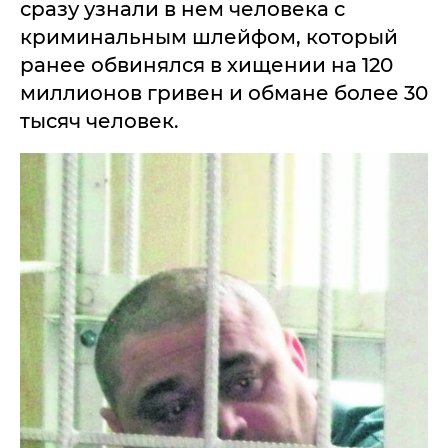
сразу узнали в нем человека с
криминальным шлейфом, который
ранее обвинялся в хищении на 120
миллионов гривен и обмане более 30
тысяч человек.