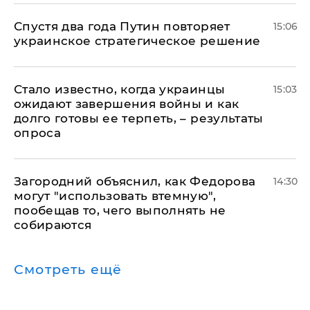
Спустя два года Путин повторяет
15:06
украинское стратегическое решение
Стало известно, когда украинцы
15:03
ожидают завершения войны и как
долго готовы ее терпеть, – результаты
опроса
Загородний объяснил, как Федорова
14:30
могут "использовать втемную",
пообещав то, чего выполнять не
собираются
Смотреть ещё