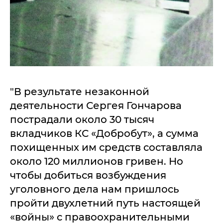
"В результате незаконной
деятельности Сергея Гончарова
пострадали около 30 тысяч
вкладчиков КС «Добробут», а сумма
похищенных им средств составляла
около 120 миллионов гривен. Но
чтобы добиться возбуждения
уголовного дела нам пришлось
пройти двухлетний путь настоящей
«войны» с правоохранительными