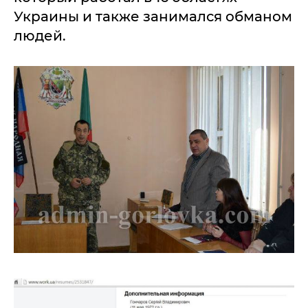
Украины и также занимался обманом
людей.