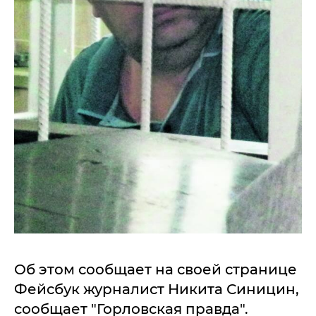
Об этом сообщает на своей странице
Фейсбук журналист Никита Синицин,
сообщает "Горловская правда".