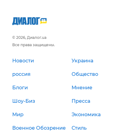
© 2026, Диалог.ua
Все права защищены.
Новости
Украина
россия
Общество
Блоги
Мнение
Шоу-Биз
Пресса
Мир
Экономика
Военное Обозрение
Стиль