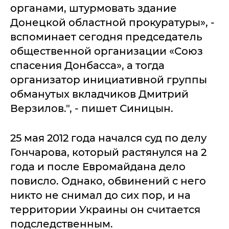
органами, штурмовать здание
Донецкой областной прокуратуры», -
вспоминает сегодня председатель
общественной организации «Союз
спасения Донбасса», а тогда
организатор инициативной группы
обманутых вкладчиков Дмитрий
Верзилов.", - пишет Синицын.
25 мая 2012 года начался суд по делу
Гончарова, который растянулся на 2
года и после Евромайдана дело
повисло. Однако, обвинений с него
никто не снимал до сих пор, и на
территории Украины он считается
подследственным.