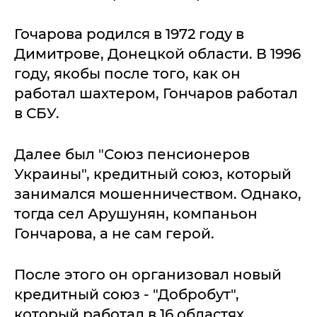
Гочарова родился в 1972 году в
Димитрове, Донецкой области. В 1996
году, якобы после того, как он
работал шахтером, Гончаров работал
в СБУ.
Далее был "Союз пенсионеров
Украины", кредитный союз, который
занимался мошенничеством. Однако,
тогда сел Арушунян, компаньон
Гончарова, а не сам герой.
После этого он организовал новый
кредитный союз - "Добробут",
который работал в 16 областях