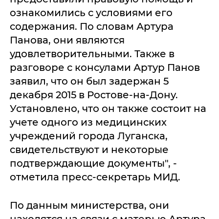
ознакомились с условиями его
содержания. По словам Артура
Панова, они являются
удовлетворительными. Также в
разговоре с консулами Артур Панов
заявил, что он был задержан 5
декабря 2015 в Ростове-на-Дону.
Установлено, что он также состоит на
учете одного из медицинских
учреждений города Луганска,
свидетельствуют и некоторые
подтверждающие документы", -
отметила пресс-секретарь МИД.
По данным министерства, они
находятся на связи с матерью Артура