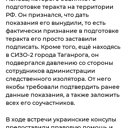
подготовке теракта на территории
РФ. Он признался, что дать
показания его вынудили, то есть
фактически признание в подготовке
теракта его просто заставили
подписать. Кроме того, ещё находясь
в СИЗО-2 города Таганрога, он
подвергался давлению со стороны
сотрудников администрации
следственного изолятора. От него
якобы требовали подтвердить ранее
данные показания, а также заложить
всех его соучастников.
В ходе встречи украинские консулы
предоставили правовую помощь и