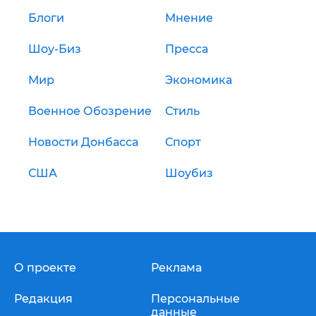
Блоги
Мнение
Шоу-Биз
Пресса
Мир
Экономика
Военное Обозрение
Стиль
Новости Донбасса
Спорт
США
Шоубиз
О проекте
Реклама
Редакция
Персональные
данные