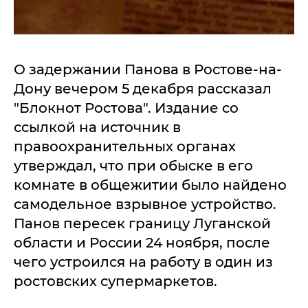
О задержании Панова в Ростове-на-
Дону вечером 5 декабря рассказал
"Блокнот Ростова". Издание со
ссылкой на источник в
правоохранительных органах
утверждал, что при обыске в его
комнате в общежитии было найдено
самодельное взрывное устройство.
Панов пересек границу Луганской
области и России 24 ноября, после
чего устроился на работу в один из
ростовских супермаркетов.