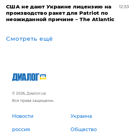
США не дают Украине лицензию на
12:53
производство ракет для Patriot по
неожиданной причине – The Atlantic
Смотреть ещё
© 2026, Диалог.ua
Все права защищены.
Новости
Украина
россия
Общество