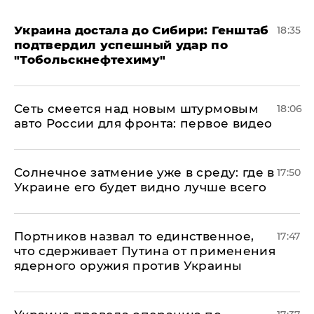
Украина достала до Сибири: Генштаб
18:35
подтвердил успешный удар по
"Тобольскнефтехиму"
Сеть смеется над новым штурмовым
18:06
авто России для фронта: первое видео
​Солнечное затмение уже в среду: где в
17:50
Украине его будет видно лучше всего
Портников назвал то единственное,
17:47
что сдерживает Путина от применения
ядерного оружия против Украины