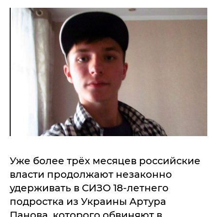
Уже более трёх месяцев российские
власти продолжают незаконно
удерживать в СИЗО 18-летнего
подростка из Украины Артура
Панова, которого обвиняют в