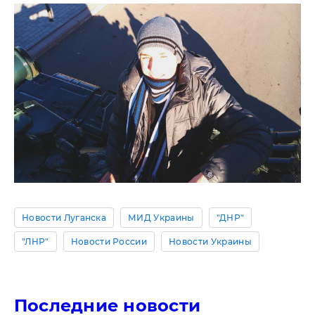
Новости Луганска
МИД Украины
"ДНР"
"ЛНР"
Новости России
Новости Украины
Последние новости