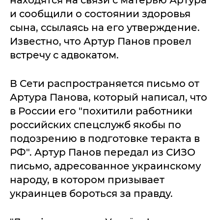
и сообщили о состоянии здоровья
сына, ссылаясь на его утверждение.
Известно, что Артур Панов провел
встречу с адвокатом.
В Сети распространяется письмо от
Артура Панова, который написал, что
в России его "похитили работники
российских спецслужб якобы по
подозрению в подготовке теракта в
РФ". Артур Панов передал из СИЗО
письмо, адресованное украинскому
народу, в котором призывает
украинцев бороться за правду.