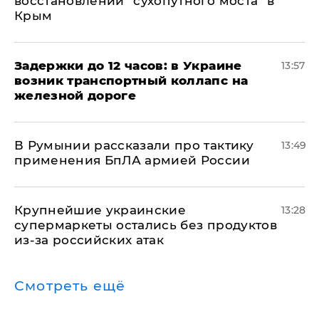
восстановлении "сухопутного моста" в
Крым
Задержки до 12 часов: в Украине
13:57
возник транспортный коллапс на
железной дороге
В Румынии рассказали про тактику
13:49
применения БпЛА армией России
Крупнейшие украинские
13:28
супермаркеты остались без продуктов
из-за российских атак
Смотреть ещё