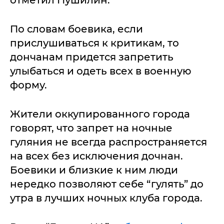
отметил Пушилин.
По словам боевика, если
прислушиваться к критикам, то
дончанам придется запретить
улыбаться и одеть всех в военную
форму.
Жители оккупированного города
говорят, что запрет на ночные
гуляния не всегда распространяется
на всех без исключения дочнан.
Боевики и близкие к ним люди
нередко позволяют себе “гулять” до
утра в лучших ночных клуба города.