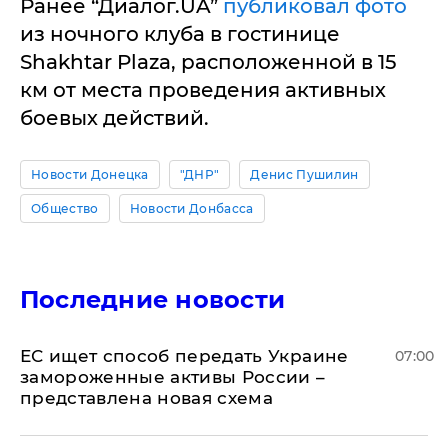
Ранее “Диалог.UA”
публиковал фото
из ночного клуба в гостинице
Shakhtar Plaza, расположенной в 15
км от места проведения активных
боевых действий.
Новости Донецка
"ДНР"
Денис Пушилин
Общество
Новости Донбасса
Последние новости
ЕС ищет способ передать Украине
07:00
замороженные активы России –
представлена новая схема