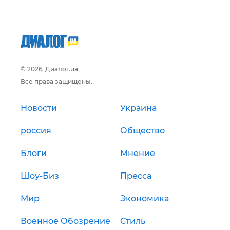
© 2026, Диалог.ua
Все права защищены.
Новости
Украина
россия
Общество
Блоги
Мнение
Шоу-Биз
Пресса
Мир
Экономика
Военное Обозрение
Стиль