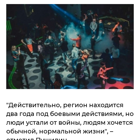
"Действительно, регион находится
два года под боевыми действиями, но
люди устали от войны, людям хочется
обычной, нормальной жизни", –