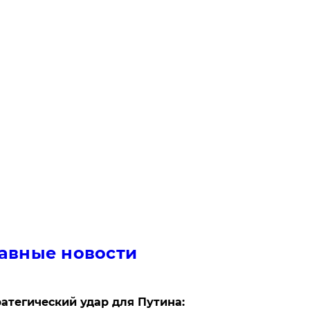
авные новости
атегический удар для Путина: