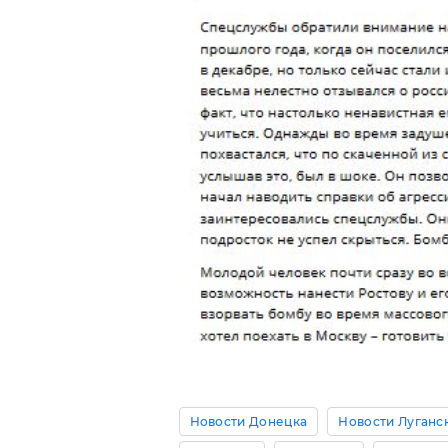
Новости Донецка
Новости Луганс