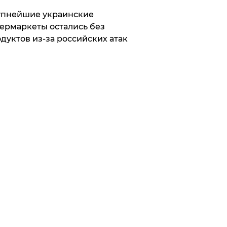
упнейшие украинские
ермаркеты остались без
дуктов из-за российских атак