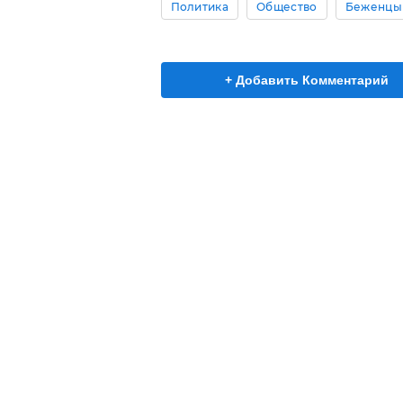
Политика
Общество
Беженцы
+ Добавить Комментарий