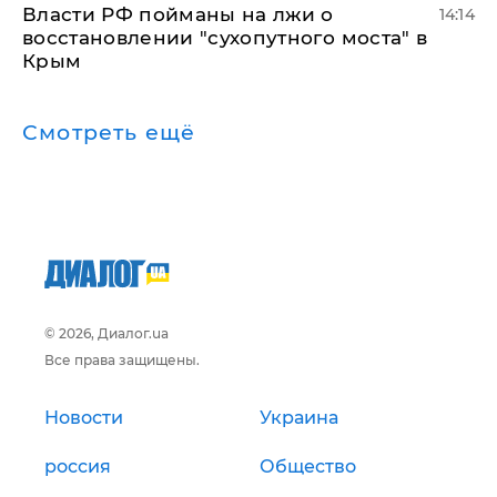
Власти РФ пойманы на лжи о
14:14
восстановлении "сухопутного моста" в
Крым
Смотреть ещё
© 2026, Диалог.ua
Все права защищены.
Новости
Украина
россия
Общество