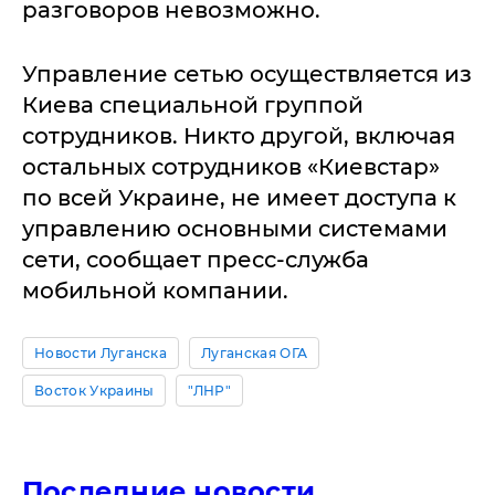
разговоров невозможно.
Управление сетью осуществляется из
Киева специальной группой
сотрудников. Никто другой, включая
остальных сотрудников «Киевстар»
по всей Украине, не имеет доступа к
управлению основными системами
сети, сообщает пресс-служба
мобильной компании.
Новости Луганска
Луганская ОГА
Восток Украины
"ЛНР"
Последние новости