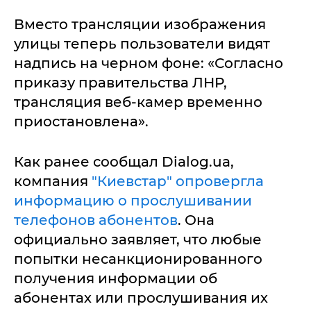
Вместо трансляции изображения
улицы теперь пользователи видят
надпись на черном фоне: «Согласно
приказу правительства ЛНР,
трансляция веб-камер временно
приостановлена».
Как ранее сообщал Dialog.ua,
компания
"Киевстар" опровергла
информацию о прослушивании
телефонов абонентов
. Она
официально заявляет, что любые
попытки несанкционированного
получения информации об
абонентах или прослушивания их