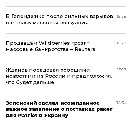
В Геленджике после сильных взрывов
15:39
началась массовая эвакуация
Продавцам Wildberries грозят
15:22
массовые банкротства – Reuters
Жданов порадовал хорошими
15:17
новостями из России и предположил,
что будет дальше
Зеленский сделал неожиданное
14:54
важное заявление о поставках ракет
для Patriot в Украину