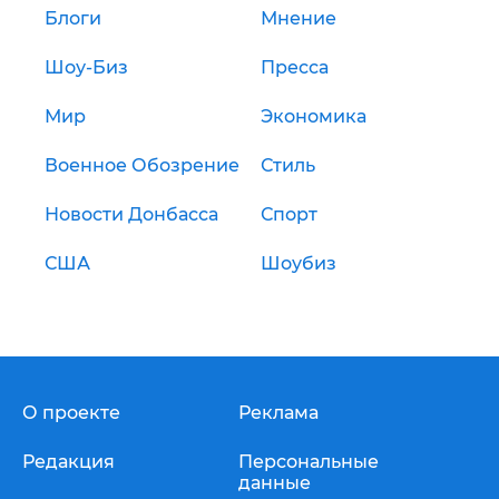
Блоги
Мнение
Шоу-Биз
Пресса
Мир
Экономика
Военное Обозрение
Стиль
Новости Донбасса
Спорт
США
Шоубиз
О проекте
Реклама
Редакция
Персональные
данные