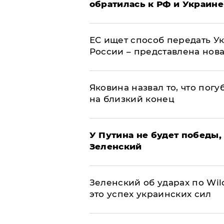
обратилась к РФ и Украине
ЕС ищет способ передать 
России – представлена нов
Яковина назвал то, что пог
на близкий конец
У Путина не будет победы, 
Зеленский
Зеленский об ударах по Wil
это успех украинских сил