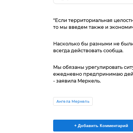
"Если территориальная целостн
то мы введем также и экономи
Насколько бы разными не был
всегда действовать сообща.
Мы обязаны урегулировать сит
ежедневно предпринимаю дейс
- заявила Меркель.
Ангела Меркель
+ Добавить Комментарий