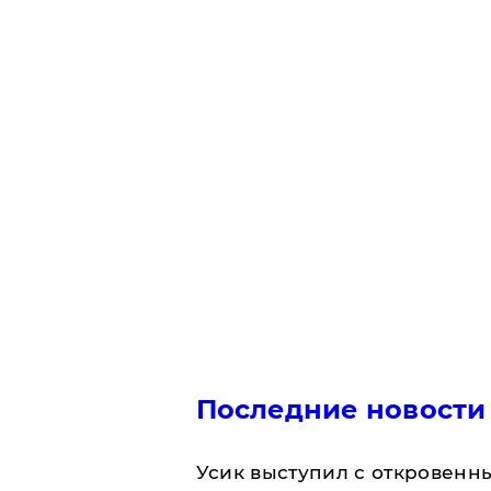
Последние новости
Усик выступил с откровен