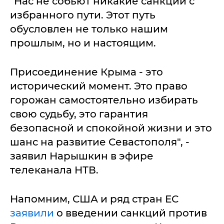
"Нас не собьют никакие санкции с
избранного пути. Этот путь
обусловлен не только нашим
прошлым, но и настоящим.
Присоединение Крыма - это
исторический момент. Это право
горожан самостоятельно избирать
свою судьбу, это гарантия
безопасной и спокойной жизни и это
шанс на развитие Севастополя", -
заявил Нарышкин в эфире
телеканала НТВ.
Напомним, США и ряд стран ЕС
заявили
о введении санкций против