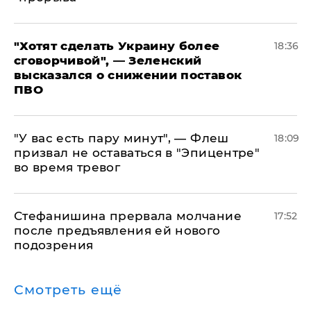
​"Хотят сделать Украину более
18:36
сговорчивой", — Зеленский
высказался о снижении поставок
ПВО
​"У вас есть пару минут", — Флеш
18:09
призвал не оставаться в "Эпицентре"
во время тревог
Стефанишина прервала молчание
17:52
после предъявления ей нового
подозрения
Смотреть ещё