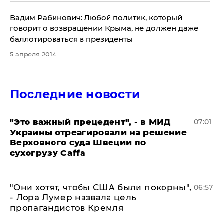
Вадим Рабинович: Любой политик, который
говорит о возвращении Крыма, не должен даже
баллотироваться в президенты
5 апреля 2014
Последние новости
"Это важный прецедент", - в МИД
07:01
Украины отреагировали на решение
Верховного суда Швеции по
сухогрузу Caffa
"Они хотят, чтобы США были покорны",
06:57
- Лора Лумер назвала цель
пропагандистов Кремля