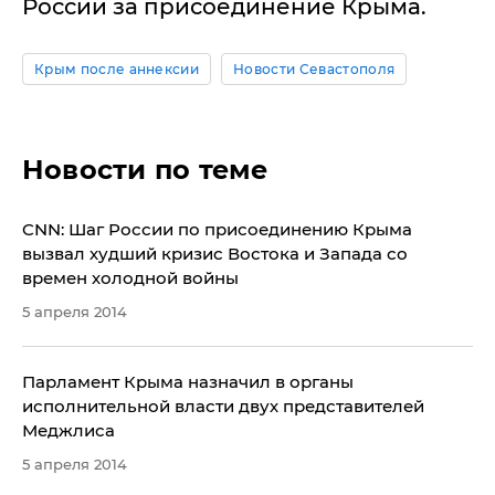
России за присоединение Крыма.
Крым после аннексии
Новости Севастополя
Новости по теме
CNN: Шаг России по присоединению Крыма
вызвал худший кризис Востока и Запада со
времен холодной войны
5 апреля 2014
Парламент Крыма назначил в органы
исполнительной власти двух представителей
Меджлиса
5 апреля 2014