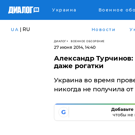
Украина
Военное об
| RU
UA
Новости
У
ДИАЛОГ
ВОЕННОЕ ОБОЗРЕНИЕ
27 июня 2014, 14:40
Александр Турчинов:
даже рогатки
Украина во время пров
никогда не получила от
Добавьте 
G
чтобы не 