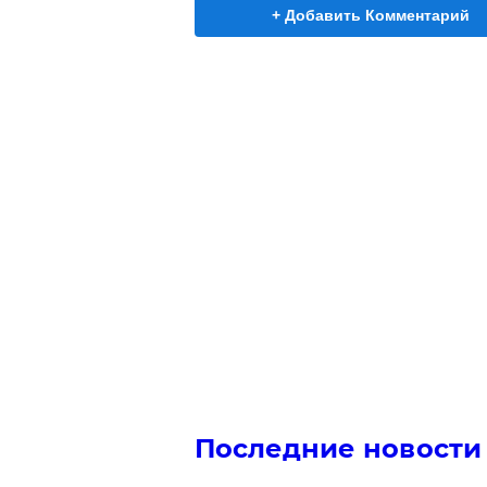
+ Добавить Комментарий
Последние новости