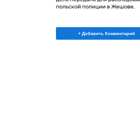
польской полиции в Жешове.
+ Добавить Комментарий