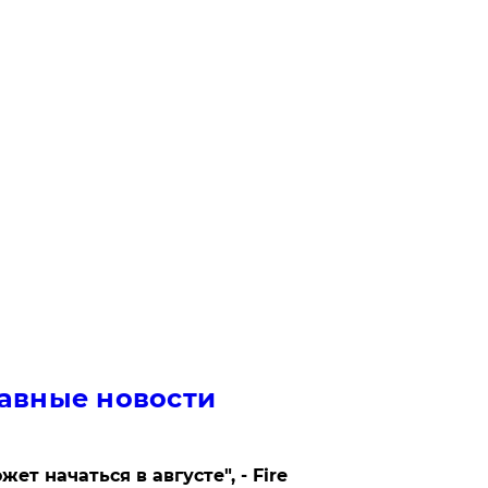
авные новости
жет начаться в августе", - Fire