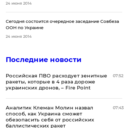
24 июня 2014
Сегодня состоится очередное заседание Совбеза
ООН по Украине
24 июня 2014
Последние новости
Российская ПВО расходует зенитные
07:52
ракеты, которые в 4 раза дороже
украинских дронов, – Fire Point
Аналитик Клеман Молин назвал
07:43
способ, как Украина сможет
обезопасить себя от российских
баллистических ракет