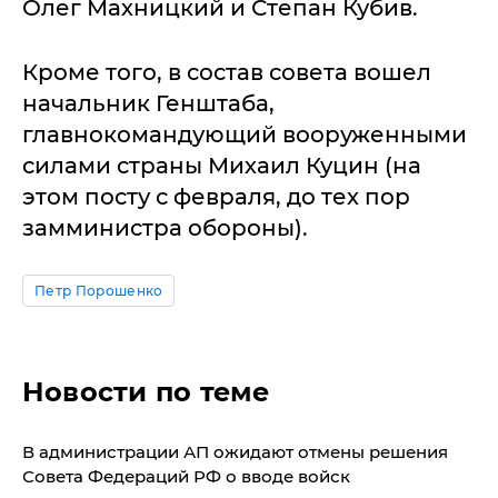
Олег Махницкий и Степан Кубив.
Кроме того, в состав совета вошел
начальник Генштаба,
главнокомандующий вооруженными
силами страны Михаил Куцин (на
этом посту с февраля, до тех пор
замминистра обороны).
Петр Порошенко
Новости по теме
В администрации АП ожидают отмены решения
Совета Федераций РФ о вводе войск