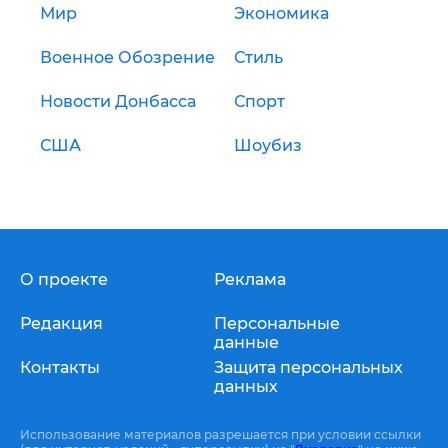
Мир
Экономика
Военное Обозрение
Стиль
Новости Донбасса
Спорт
США
Шоубиз
О проекте
Реклама
Редакция
Персональные
данные
Контакты
Защита персональных
данных
Использование материалов разрешается при условии ссылки