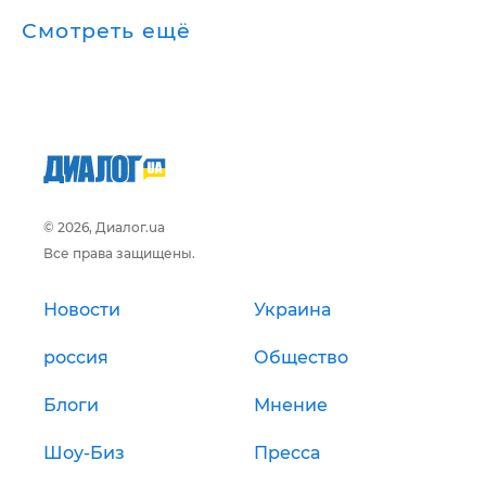
Смотреть ещё
© 2026, Диалог.ua
Все права защищены.
Новости
Украина
россия
Общество
Блоги
Мнение
Шоу-Биз
Пресса