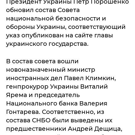
Президент Украины Петр Порошенко
обновил состав Совета
национальной безопасности и
обороны Украины, соответствующий
указ опубликован на сайте главы
украинского государства.
В состав совета вошли
новоназначенный министр
иностранных дел Павел Климкин,
генпрокурор Украины Виталий
Ярема и председатель
Национального банка Валерия
Гонтарева. Соответственно, из
состава СНБО были выведены их
предшественники Андрей Дещица,