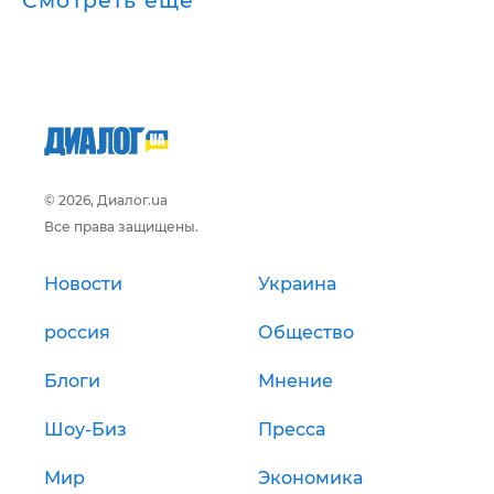
Смотреть ещё
© 2026, Диалог.ua
Все права защищены.
Новости
Украина
россия
Общество
Блоги
Мнение
Шоу-Биз
Пресса
Мир
Экономика