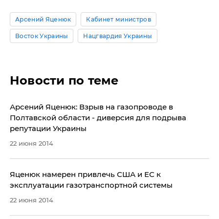
Арсений Яценюк
Кабинет министров
Восток Украины
Нацгвардия Украины
Новости по теме
Арсений Яценюк: Взрыв на газопроводе в
Полтавской области - диверсия для подрыва
репутации Украины
22 июня 2014
​Яценюк намерен привлечь США и ЕС к
эксплуатации газотранспортной системы
22 июня 2014