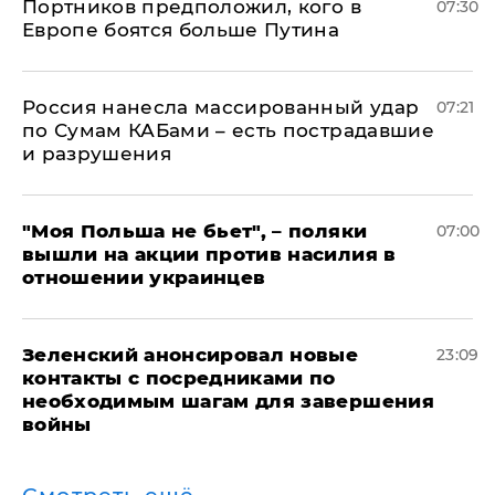
Портников предположил, кого в
07:30
Европе боятся больше Путина
Россия нанесла массированный удар
07:21
по Сумам КАБами – есть пострадавшие
и разрушения
"Моя Польша не бьет", – поляки
07:00
вышли на акции против насилия в
отношении украинцев
Зеленский анонсировал новые
23:09
контакты с посредниками по
необходимым шагам для завершения
войны