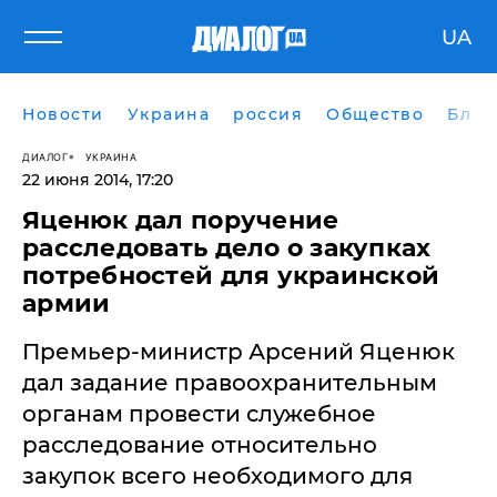
UA
Новости
Украина
россия
Общество
Блог
ДИАЛОГ
УКРАИНА
22 июня 2014, 17:20
Яценюк дал поручение
расследовать дело о закупках
потребностей для украинской
армии
Премьер-министр Арсений Яценюк
дал задание правоохранительным
органам провести служебное
расследование относительно
закупок всего необходимого для