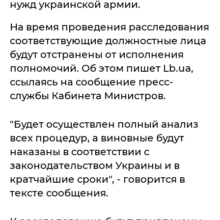
нужд украинской армии.
На время проведения расследования
соответствующие должностные лица
будут отстранены от исполнения
полномочий. Об этом пишет Lb.ua,
ссылаясь на сообщение пресс-
службы Кабинета Министров.
"Будет осуществлен полный анализ
всех процедур, а виновные будут
наказаны в соответствии с
законодательством Украины и в
кратчайшие сроки", - говорится в
тексте сообщения.