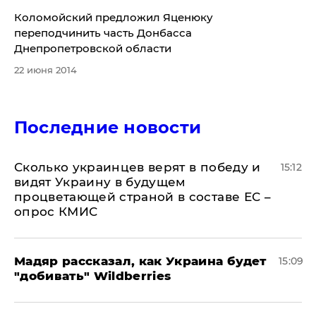
Коломойский предложил Яценюку
переподчинить часть Донбасса
Днепропетровской области
22 июня 2014
Последние новости
Сколько украинцев верят в победу и
15:12
видят Украину в будущем
процветающей страной в составе ЕС –
опрос КМИС
Мадяр рассказал, как Украина будет
15:09
"добивать" Wildberries