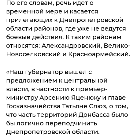
По его словам, речь идет о
временной мере и касается
прилегающих к Днепропетровской
области районов, где уже не ведутся
боевые действия. К таким районам
относятся: Александровский, Велико-
Новоселковский и Красноармейский.
«Наш губернатор вышел с
предложением к центральной
власти, в частности к премьер-
министру Арсению Яценюку и главе
Госказначейства Татьяне Слюз, о том,
что часть территорий Донбасса было
бы логично переподчинить
Днепропетровской области.