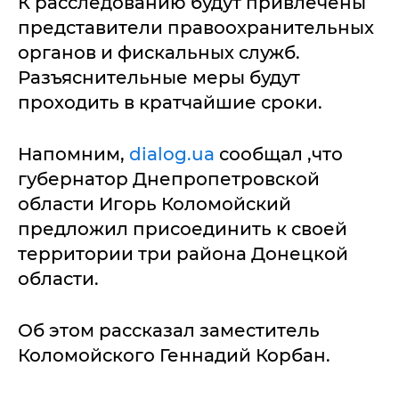
К расследованию будут привлечены
представители правоохранительных
органов и фискальных служб.
Разъяснительные меры будут
проходить в кратчайшие сроки.
Напомним,
dialog.ua
сообщал ,что
губернатор Днепропетровской
области Игорь Коломойский
предложил присоединить к своей
территории три района Донецкой
области.
Об этом рассказал заместитель
Коломойского Геннадий Корбан.