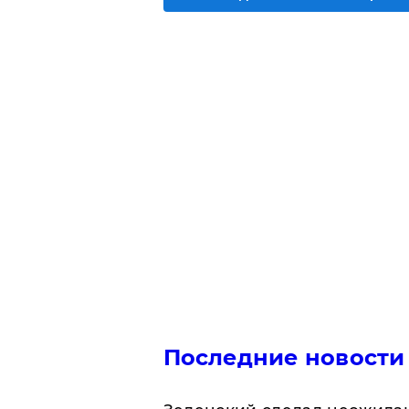
Последние новости