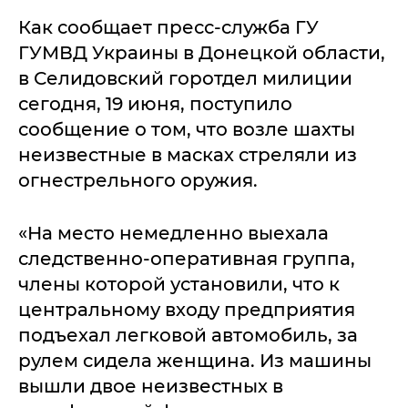
Как сообщает пресс-служба ГУ
ГУМВД Украины в Донецкой области,
в Селидовский горотдел милиции
сегодня, 19 июня, поступило
сообщение о том, что возле шахты
неизвестные в масках стреляли из
огнестрельного оружия.
«На место немедленно выехала
следственно-оперативная группа,
члены которой установили, что к
центральному входу предприятия
подъехал легковой автомобиль, за
рулем сидела женщина. Из машины
вышли двое неизвестных в