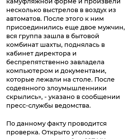
камуфляжной форме и произвели
несколько выстрелов в воздух из
автоматов. После этого к ним
присоединились еще двое мужчин,
вся группа зашла в бытовой
комбинат шахты, поднялась в
кабинет директора и
беспрепятственно завладела
компьютером и документами,
которые лежали на столе. После
содеянного злоумышленники
скрылись», - указано в сообщении
пресс-службы ведомства.
По данному факту проводится
проверка. Открыто уголовное