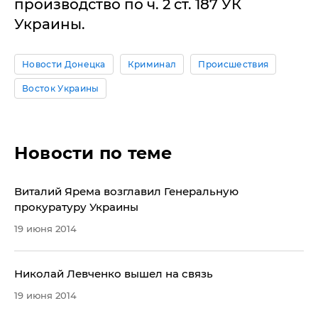
производство по ч. 2 ст. 187 УК
Украины.
Новости Донецка
Криминал
Происшествия
Восток Украины
Новости по теме
​Виталий Ярема возглавил Генеральную
прокуратуру Украины
19 июня 2014
Николай ​Левченко вышел на связь
19 июня 2014