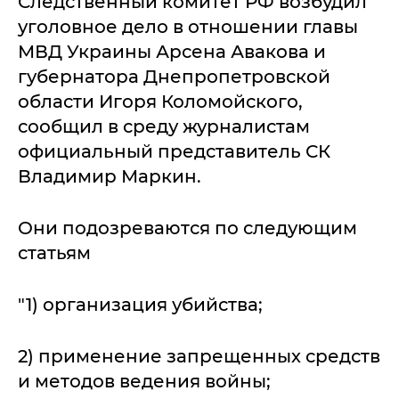
Следственный комитет РФ возбудил
уголовное дело в отношении главы
МВД Украины Арсена Авакова и
губернатора Днепропетровской
области Игоря Коломойского,
сообщил в среду журналистам
официальный представитель СК
Владимир Маркин.
Они подозреваются по следующим
статьям
"1) организация убийства;
2) применение запрещенных средств
и методов ведения войны;