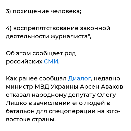
3) похищение человека;
4) воспрепятствование законной
деятельности журналиста",
Об этом сообщает ряд
российских
СМИ
.
Как ранее сообщал
Диалог
, недавно
министр МВД Украины Арсен Аваков
отказал народному депутату Олегу
Ляшко в зачислении его людей в
батальон для спецоперации на юго-
востоке страны.