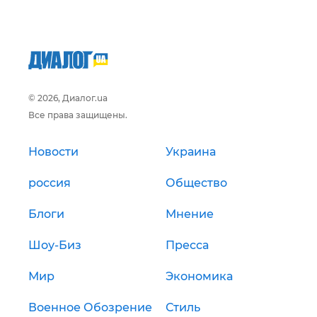
© 2026, Диалог.ua
Все права защищены.
Новости
Украина
россия
Общество
Блоги
Мнение
Шоу-Биз
Пресса
Мир
Экономика
Военное Обозрение
Стиль