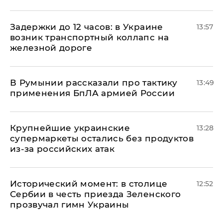
Задержки до 12 часов: в Украине
13:57
возник транспортный коллапс на
железной дороге
В Румынии рассказали про тактику
13:49
применения БпЛА армией России
Крупнейшие украинские
13:28
супермаркеты остались без продуктов
из-за российских атак
Исторический момент: в столице
12:52
Сербии в честь приезда Зеленского
прозвучал гимн Украины