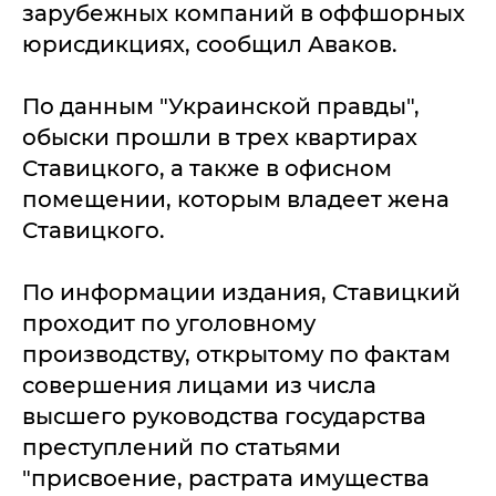
зарубежных компаний в оффшорных
юрисдикциях, сообщил Аваков.
По данным "Украинской правды",
обыски прошли в трех квартирах
Ставицкого, а также в офисном
помещении, которым владеет жена
Ставицкого.
По информации издания, Ставицкий
проходит по уголовному
производству, открытому по фактам
совершения лицами из числа
высшего руководства государства
преступлений по статьями
"присвоение, растрата имущества