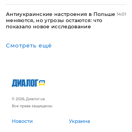
Антиукраинские настроения в Польше
14:01
меняются, но угрозы остаются: что
показало новое исследование
Смотреть ещё
© 2026, Диалог.ua
Все права защищены.
Новости
Украина