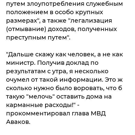
путем злоупотребления служебным
положением в особо крупных
размерах", а также "легализация
(отмывание) доходов, полученных
преступным путем".
"Дальше скажу как человек, а не как
министр. Получив доклад по
результатам с утра, я несколько
очумел от такой информации. Это ж
сколько нужно было воровать, что б
такую "мелочь" оставить дома на
карманные расходы!" -
прокомментировал глава МВД
Аваков.