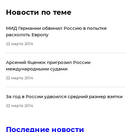
Новости по теме
МИД Германии обвинил Россию в попытке
расколоть Европу
22 марта 2014
Арсений Яценюк пригрозил России
международными судами
22 марта 2014
За год в России удвоился средний размер взятки
22 марта 2014
Последние новости