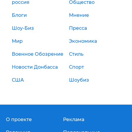
россия
Общество
Блоги
Мнение
Шоу-Биз
Пресса
Мир
Экономика
Военное Обозрение
Стиль
Новости Донбасса
Спорт
США
Шоубиз
О проекте
Реклама