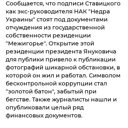
Сообщается, что подписи Ставицкого
как экс-руководителя НАК "Недра
Украины" стоят под документами
отчуждения из государственной
собственности резиденции
"Межигорье". Открытие этой
резиденции президента Януковича
для публики привело к публикации
фотографий шикарной обстановки, в
которой он жил и работал. Символом
бесконтрольной коррупции стал
"золотой батон", забытый при
бегстве. Также журналисты нашли и
опубликовали целый ряд
финансовых документов.