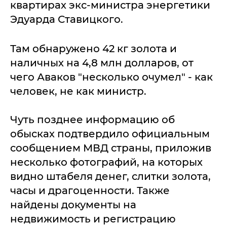
квартирах экс-министра энергетики
Эдуарда Ставицкого.
Там обнаружено 42 кг золота и
наличных на 4,8 млн долларов, от
чего Аваков "несколько очумел" - как
человек, не как министр.
Чуть позднее информацию об
обысках подтвердило официальным
сообщением МВД страны, приложив
несколько фотографий, на которых
видно штабеля денег, слитки золота,
часы и драгоценности. Также
найдены документы на
недвижимость и регистрацию