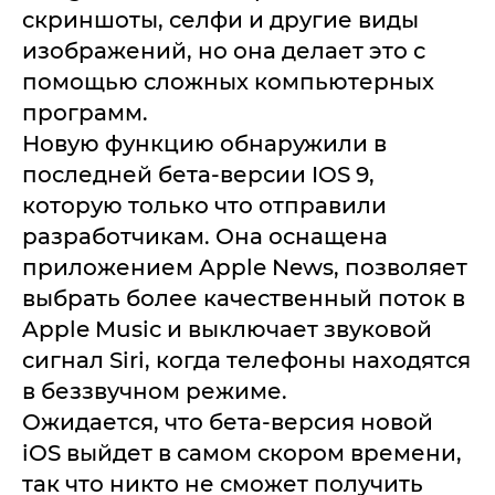
скриншоты, селфи и другие виды
изображений, но она делает это с
помощью сложных компьютерных
программ.
Новую функцию обнаружили в
последней бета-версии IOS 9,
которую только что отправили
разработчикам. Она оснащена
приложением Apple News, позволяет
выбрать более качественный поток в
Apple Music и выключает звуковой
сигнал Siri, когда телефоны находятся
в беззвучном режиме.
Ожидается, что бета-версия новой
iOS выйдет в самом скором времени,
так что никто не сможет получить