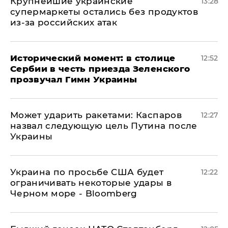
Крупнейшие украинские
13:28
супермаркеты остались без продуктов
из-за российских атак
Исторический момент: в столице
12:52
Сербии в честь приезда Зеленского
прозвучал Гимн Украины
Может ударить ракетами: Каспаров
12:27
назвал следующую цель Путина после
Украины
Украина по просьбе США будет
12:22
ограничивать некоторые удары в
Черном море - Bloomberg