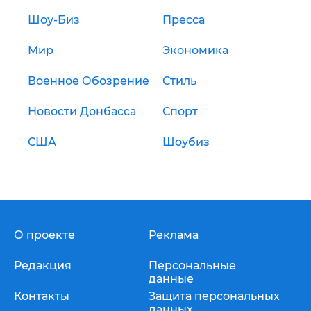
Шоу-Биз
Пресса
Мир
Экономика
Военное Обозрение
Стиль
Новости Донбасса
Спорт
США
Шоубиз
О проекте
Реклама
Редакция
Персональные
данные
Контакты
Защита персональных
данных