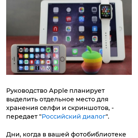
Руководство Apple планирует
выделить отдельное место для
хранения селфи и скриншотов, -
передает "
Российский диалог
".
Дни, когда в вашей фотобиблиотеке