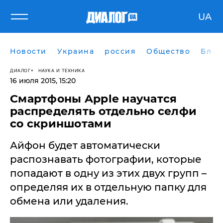
UA
Новости
Украина
россия
Общество
Блог
ДИАЛОГ
НАУКА И ТЕХНИКА
16 июля 2015, 15:20
Смартфоны Apple научатся
распределять отдельно селфи
со скриншотами
Айфон будет автоматически
распознавать фотографии, которые
попадают в одну из этих двух групп –
определяя их в отдельную папку для
обмена или удаления.