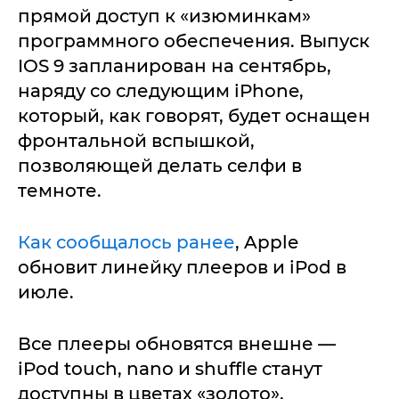
прямой доступ к «изюминкам»
программного обеспечения. Выпуск
IOS 9 запланирован на сентябрь,
наряду со следующим iPhone,
который, как говорят, будет оснащен
фронтальной вспышкой,
позволяющей делать селфи в
темноте.
Как сообщалось ранее
, Apple
обновит линейку плееров и iPod в
июле.
Все плееры обновятся внешне —
iPod touch, nano и shuffle станут
доступны в цветах «золото»,