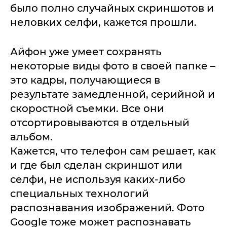
было полно случайных скриншотов и
неловких селфи, кажется прошли.
Айфон уже умеет сохранять
некоторые виды фото в своей папке –
это кадры, получающиеся в
результате замедленной, серийной и
скоростной съемки. Все они
отсортировываются в отдельный
альбом.
Кажется, что телефон сам решает, как
и где был сделан скриншот или
селфи, не используя каких-либо
специальных технологий
распознавания изображений. Фото
Google тоже может распознавать