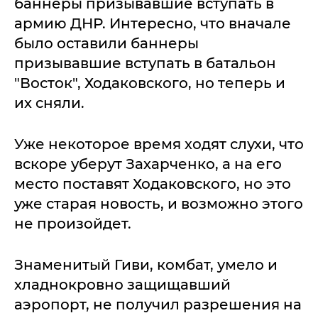
баннеры призывавшие вступать в
армию ДНР. Интересно, что вначале
было оставили баннеры
призывавшие вступать в батальон
"Восток", Ходаковского, но теперь и
их сняли.
Уже некоторое время ходят слухи, что
вскоре уберут Захарченко, а на его
место поставят Ходаковского, но это
уже старая новость, и возможно этого
не произойдет.
Знаменитый Гиви, комбат, умело и
хладнокровно защищавший
аэропорт, не получил разрешения на