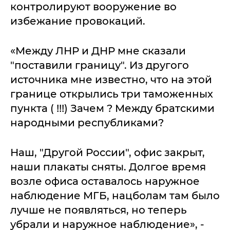
контролируют вооружение во
избежание провокаций.
«Между ЛНР и ДНР мне сказали
"поставили границу". Из другого
источника мне известно, что на этой
границе открылись три таможенных
пункта ( !!!) Зачем ? Между братскими
народными республиками?
Наш, "Другой России", офис закрыт,
наши плакаты сняты. Долгое время
возле офиса оставалось наружное
наблюдение МГБ, нацболам там было
лучше не появляться, но теперь
убрали и наружное наблюдение», -