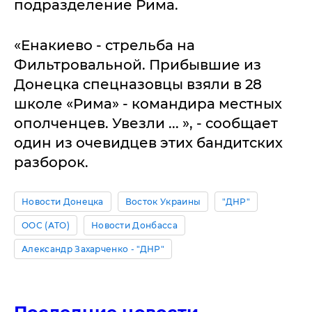
подразделение Рима.
«Енакиево - стрельба на
Фильтровальной. Прибывшие из
Донецка спецназовцы взяли в 28
школе «Рима» - командира местных
ополченцев. Увезли ... », - сообщает
один из очевидцев этих бандитских
разборок.
Новости Донецка
Восток Украины
"ДНР"
ООС (АТО)
Новости Донбасса
Александр Захарченко - "ДНР"