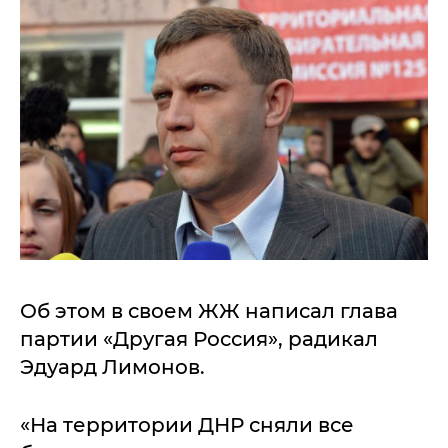
Об этом в своем ЖЖ написал глава
партии «Другая Россия», радикал
Эдуард Лимонов.
«На территории ДНР сняли все