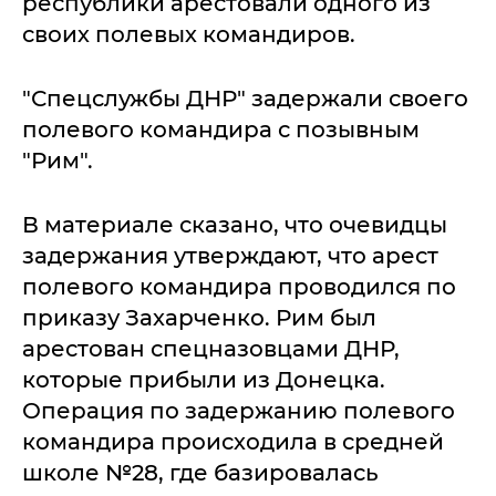
республики арестовали одного из
своих полевых командиров.
"Спецслужбы ДНР" задержали своего
полевого командира с позывным
"Рим".
В материале сказано, что очевидцы
задержания утверждают, что арест
полевого командира проводился по
приказу Захарченко. Рим был
арестован спецназовцами ДНР,
которые прибыли из Донецка.
Операция по задержанию полевого
командира происходила в средней
школе №28, где базировалась