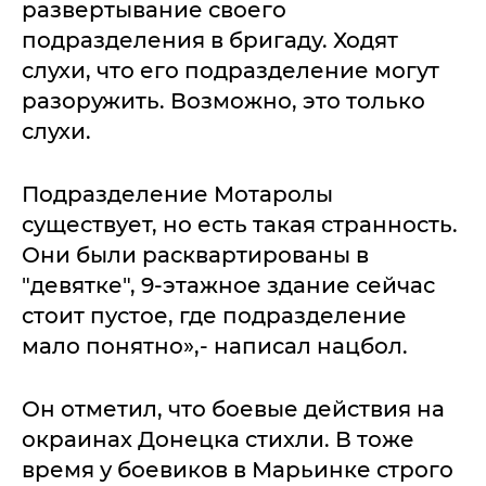
развертывание своего
подразделения в бригаду. Ходят
слухи, что его подразделение могут
разоружить. Возможно, это только
слухи.
Подразделение Мотаролы
существует, но есть такая странность.
Они были расквартированы в
"девятке", 9-этажное здание сейчас
стоит пустое, где подразделение
мало понятно»,- написал нацбол.
Он отметил, что боевые действия на
окраинах Донецка стихли. В тоже
время у боевиков в Марьинке строго