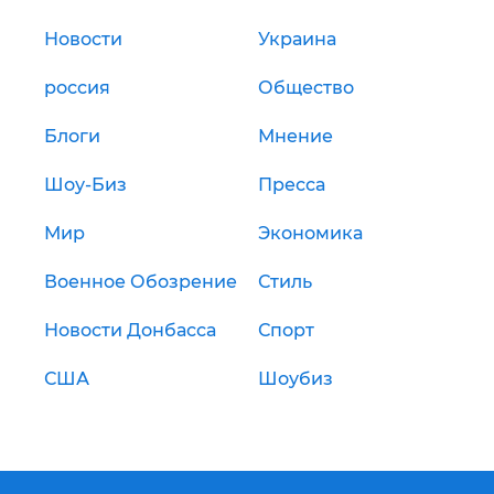
Новости
Украина
россия
Общество
Блоги
Мнение
Шоу-Биз
Пресса
Мир
Экономика
Военное Обозрение
Стиль
Новости Донбасса
Спорт
США
Шоубиз