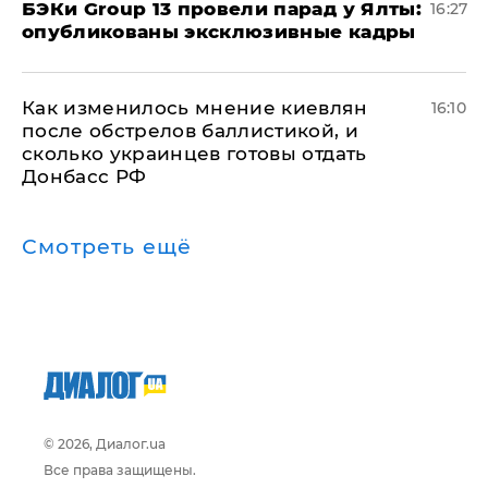
​БЭКи Group 13 провели парад у Ялты:
16:27
опубликованы эксклюзивные кадры
Как изменилось мнение киевлян
16:10
после обстрелов баллистикой, и
сколько украинцев готовы отдать
Донбасс РФ
Смотреть ещё
© 2026, Диалог.ua
Все права защищены.