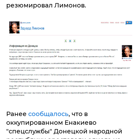
резюмировал Лимонов.
Ранее
сообщалось
, что в
оккупированном Енакиево
"спецслужбы" Донецкой народной