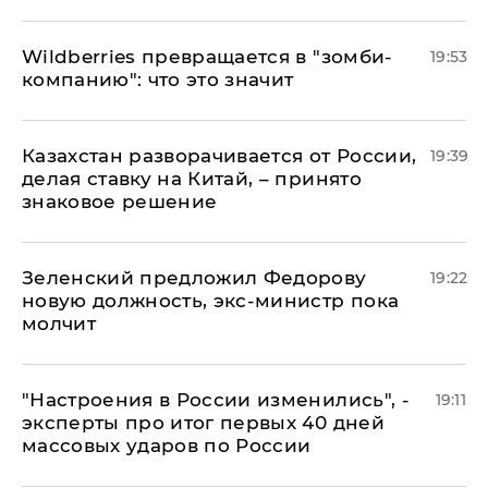
Wildberries превращается в "зомби-
19:53
компанию": что это значит
Казахстан разворачивается от России,
19:39
делая ставку на Китай, – принято
знаковое решение
Зеленский предложил Федорову
19:22
новую должность, экс-министр пока
молчит
"Настроения в России изменились", -
19:11
эксперты про итог первых 40 дней
массовых ударов по России