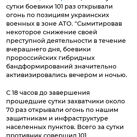
сутки боевики 101 раз открывали
огонь по позициям украинских
военных в зоне АТО. "Сымитировав
некоторое снижение своей
преступной деятельности в течение
вчерашнего дня, боевики
пророссийских гибридных
бандформирований значительно
активизировались вечером и ночью.
С 18 часов до завершения
прошедшие сутки захватчики около
70 раз открывали огонь по нашим
защитникам и инфраструктуре
населенных пунктов. Всего за сутки
противник совершил 101