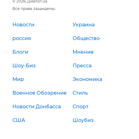
© 2026, Диалог.ua
Все права защищены.
Новости
Украина
россия
Общество
Блоги
Мнение
Шоу-Биз
Пресса
Мир
Экономика
Военное Обозрение
Стиль
Новости Донбасса
Спорт
США
Шоубиз