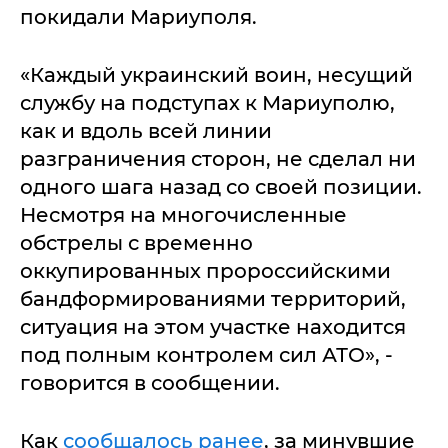
покидали Мариуполя.
«Каждый украинский воин, несущий
службу на подступах к Мариуполю,
как и вдоль всей линии
разграничения сторон, не сделал ни
одного шага назад со своей позиции.
Несмотря на многочисленные
обстрелы с временно
оккупированных пророссийскими
бандформированиями территорий,
ситуация на этом участке находится
под полным контролем сил АТО», -
говорится в сообщении.
Как
сообщалось ранее
, за минувшие