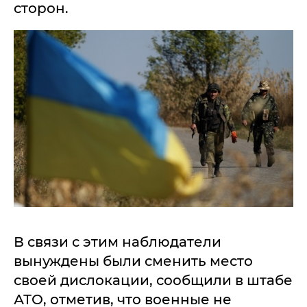
сторон.
В связи с этим наблюдатели
вынуждены были сменить место
своей дислокации, сообщили в штабе
АТО, отметив, что военные не