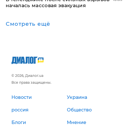
началась массовая эвакуация
Смотреть ещё
© 2026, Диалог.ua
Все права защищены.
Новости
Украина
россия
Общество
Блоги
Мнение