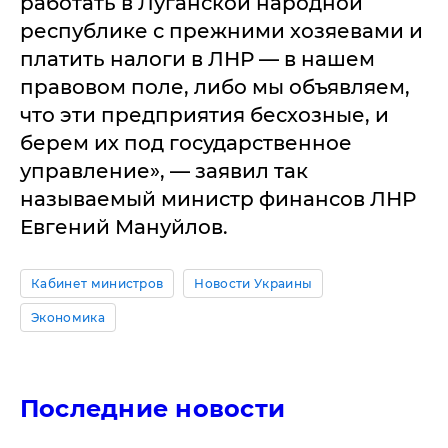
работать в Луганской народной
республике с прежними хозяевами и
платить налоги в ЛНР — в нашем
правовом поле, либо мы объявляем,
что эти предприятия бесхозные, и
берем их под государственное
управление», — заявил так
называемый министр финансов ЛНР
Евгений Мануйлов.
Кабинет министров
Новости Украины
Экономика
Последние новости