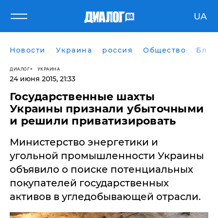
UA
Новости
Украина
россия
Общество
Блог
ДИАЛОГ
УКРАИНА
24 июня 2015, 21:33
Государственные шахты
Украины признали убыточными
и решили приватизировать
Министерство энергетики и
угольной промышленности Украины
объявило о поиске потенциальных
покупателей государственных
активов в угледобывающей отрасли.