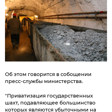
Об этом говорится в собощении
пресс-службы министерства.
"Приватизация государственных
шахт, подавляющее большинство
которых являются убыточными на