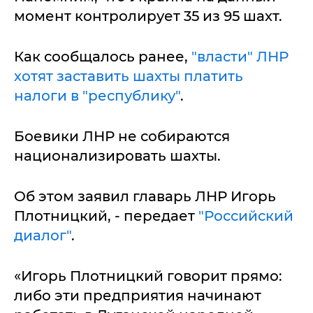
момент контролирует 35 из 95 шахт.
Как сообщалось ранее,
"власти" ЛНР
хотят заставить шахты платить
налоги в "республику"
.
Боевики ЛНР не собираются
национализировать шахты.
Об этом заявил главарь ЛНР Игорь
Плотницкий, - передает
"Российский
диалог"
.
«Игорь Плотницкий говорит прямо:
либо эти предприятия начинают