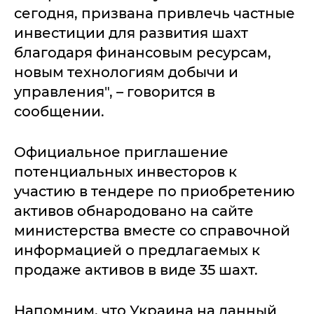
сегодня, призвана привлечь частные
инвестиции для развития шахт
благодаря финансовым ресурсам,
новым технологиям добычи и
управления", – говорится в
сообщении.
Официальное приглашение
потенциальных инвесторов к
участию в тендере по приобретению
активов обнародовано на сайте
министерства вместе со справочной
информацией о предлагаемых к
продаже активов в виде 35 шахт.
Напомним, что Украина на данный