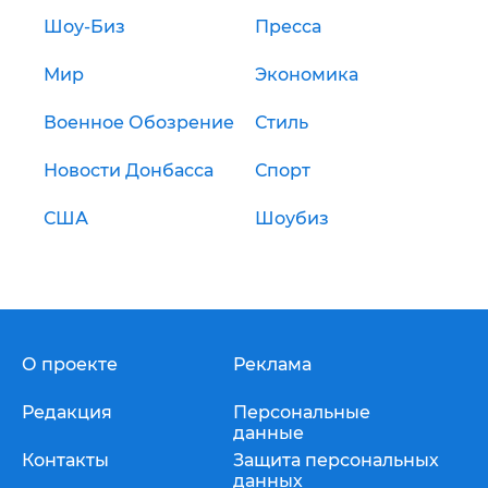
Шоу-Биз
Пресса
Мир
Экономика
Военное Обозрение
Стиль
Новости Донбасса
Спорт
США
Шоубиз
О проекте
Реклама
Редакция
Персональные
данные
Контакты
Защита персональных
данных