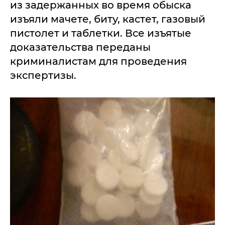
из задержанных во время обыска
изъяли мачете, биту, кастет, газовый
пистолет и таблетки. Все изъятые
доказательства переданы
криминалистам для проведения
экспертизы.