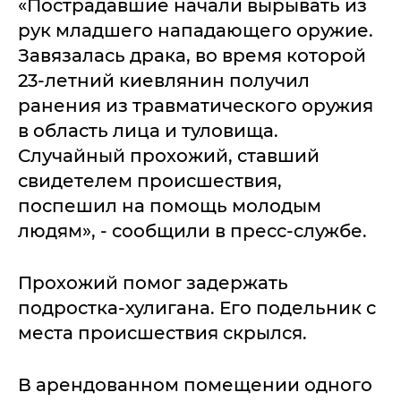
«Пострадавшие начали вырывать из
рук младшего нападающего оружие.
Завязалась драка, во время которой
23-летний киевлянин получил
ранения из травматического оружия
в область лица и туловища.
Случайный прохожий, ставший
свидетелем происшествия,
поспешил на помощь молодым
людям», - сообщили в пресс-службе.
Прохожий помог задержать
подростка-хулигана. Его подельник с
места происшествия скрылся.
В арендованном помещении одного