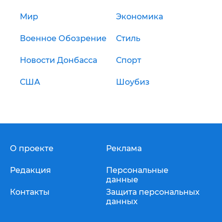
Мир
Экономика
Военное Обозрение
Стиль
Новости Донбасса
Спорт
США
Шоубиз
О проекте
Реклама
Редакция
Персональные
данные
Контакты
Защита персональных
данных