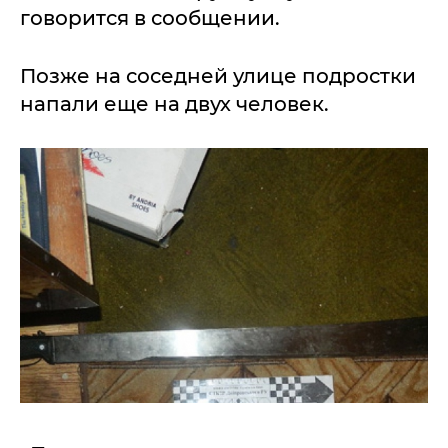
говорится в сообщении.
Позже на соседней улице подростки
напали еще на двух человек.