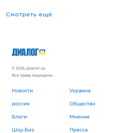
Смотреть ещё
© 2026, Диалог.ua
Все права защищены.
Новости
Украина
россия
Общество
Блоги
Мнение
Шоу-Биз
Пресса