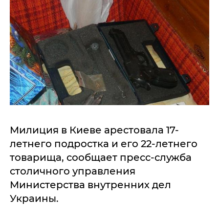
Милиция в Киеве арестовала 17-
летнего подростка и его 22-летнего
товарища, сообщает пресс-служба
столичного управления
Министерства внутренних дел
Украины.