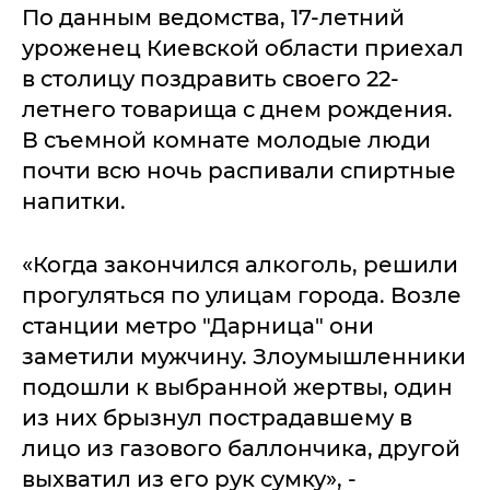
По данным ведомства, 17-летний
уроженец Киевской области приехал
в столицу поздравить своего 22-
летнего товарища с днем рождения.
В съемной комнате молодые люди
почти всю ночь распивали спиртные
напитки.
«Когда закончился алкоголь, решили
прогуляться по улицам города. Возле
станции метро "Дарница" они
заметили мужчину. Злоумышленники
подошли к выбранной жертвы, один
из них брызнул пострадавшему в
лицо из газового баллончика, другой
выхватил из его рук сумку», -