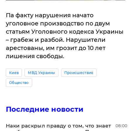
Па факту нарушения начато
уголовное производство по двум
статьям Уголовного кодекса Украины
– грабеж и разбой. Нарушители
арестованы, им грозит до 10 лет
лишения свободы.
Киев
МВД Украины
Происшествия
Общество
Последние новости
Наки раскрыл правду о том, что знает
08:00