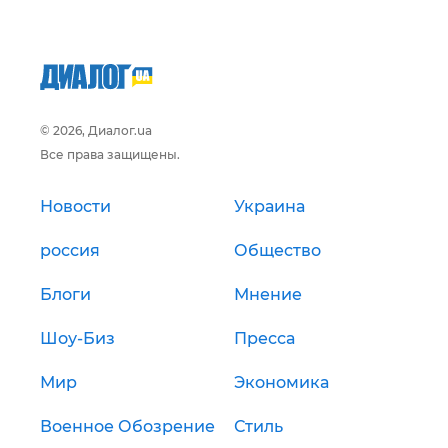
© 2026, Диалог.ua
Все права защищены.
Новости
Украина
россия
Общество
Блоги
Мнение
Шоу-Биз
Пресса
Мир
Экономика
Военное Обозрение
Стиль