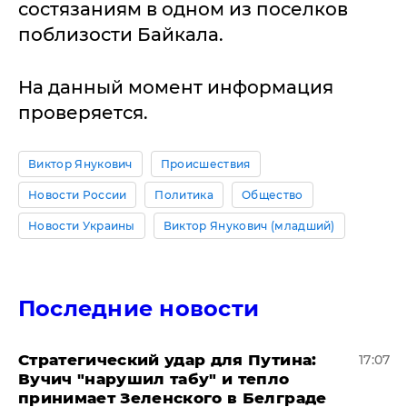
состязаниям в одном из поселков
поблизости Байкала.
На данный момент информация
проверяется.
Виктор Янукович
Происшествия
Новости России
Политика
Общество
Новости Украины
Виктор Янукович (младший)
Последние новости
Стратегический удар для Путина:
17:07
Вучич "нарушил табу" и тепло
принимает Зеленского в Белграде