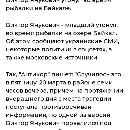
рыбалки на Байкале.
Виктор Янукович - младший утонул,
во время рыбалки на озере Байкал.
Об этом сообщают украинские СМИ,
некоторые политики в соцсетях, а
также московские источники.
Так, "Антикор" пишет: "Случилось это
в пятницу, 20 марта в районе семи
часов вечера, причем на протяжении
вчерашнего дня с места трагедии
поступала противоречивая
информация, по одной из версий
Виктор Янукович провалился под