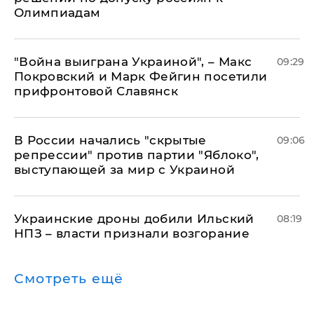
Олимпиадам
"Война выиграна Украиной", – Макс
09:29
Покровский и Марк Фейгин посетили
прифронтовой Славянск
В России начались "скрытые
09:06
репрессии" против партии "Яблоко",
выступающей за мир с Украиной
Украинские дроны добили Ильский
08:19
НПЗ – власти признали возгорание
Смотреть ещё