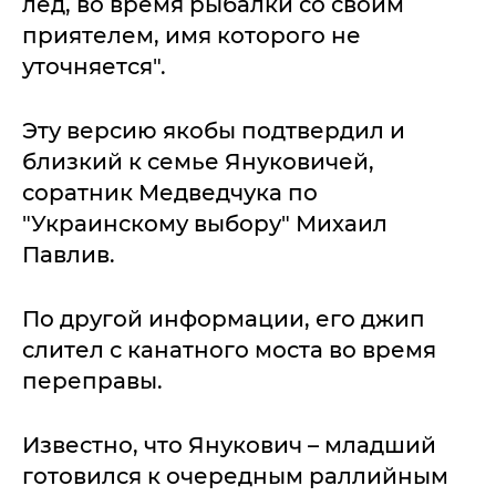
лед, во время рыбалки со своим
приятелем, имя которого не
уточняется".
Эту версию якобы подтвердил и
близкий к семье Януковичей,
соратник Медведчука по
"Украинскому выбору" Михаил
Павлив.
По другой информации, его джип
слител с канатного моста во время
переправы.
Известно, что Янукович – младший
готовился к очередным раллийным