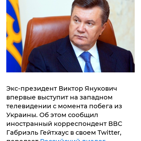
Экс-президент Виктор Янукович
впервые выступит на западном
телевидении с момента побега из
Украины. Об этом сообщил
иностранный корреспондент ВВС
Габриэль Гейтхаус в своем Twitter,