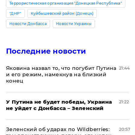
Террористическая организация "Донецкая Республика"
"ДНР"
Куйбышевский район (Донецк)
Новости Донбасса
Новости Украины
Последние новости
Яковина назвал то, что погубит Путина
21:44
и его режим, намекнув на близкий
конец
У Путина не будет победы, Украина
21:22
не уйдет с Донбасса – Зеленский
Зеленский об ударах по Wildberries:
20:57