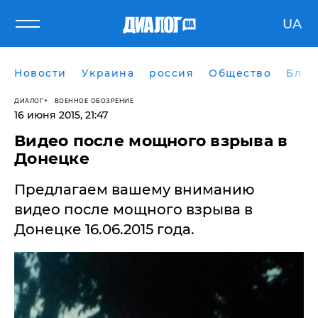
UA
Новости
Украина
россия
Общество
Блог
ДИАЛОГ
ВОЕННОЕ ОБОЗРЕНИЕ
16 июня 2015, 21:47
Видео после мощного взрыва в
Донецке
Предлагаем вашему вниманию
видео после мощного взрыва в
Донецке 16.06.2015 года.