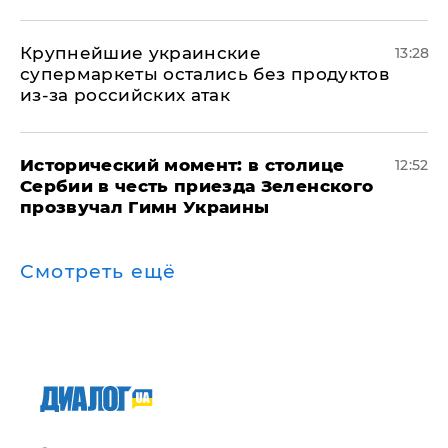
Крупнейшие украинские
13:28
супермаркеты остались без продуктов
из-за российских атак
Исторический момент: в столице
12:52
Сербии в честь приезда Зеленского
прозвучал Гимн Украины
Смотреть ещё