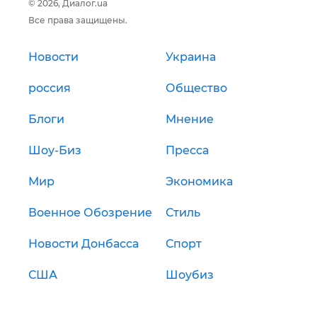
© 2026, Диалог.ua
Все права защищены.
Новости
Украина
россия
Общество
Блоги
Мнение
Шоу-Биз
Пресса
Мир
Экономика
Военное Обозрение
Стиль
Новости Донбасса
Спорт
США
Шоубиз