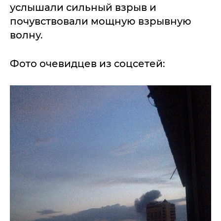
услышали сильный взрыв и
почувствовали мощную взрывную
волну.
Фото очевидцев из соцсетей: