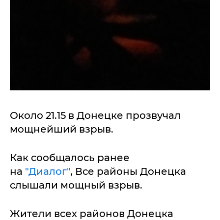
Около 21.15 в Донецке прозвучал
мощнейший взрыв.
Как сообщалось ранее
на
"Диалог"
, Все районы Донецка
слышали мощный взрыв.
Жители всех районов Донецка