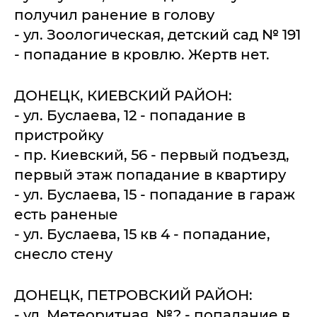
получил ранение в голову
- ул. Зоологическая, детский сад № 191
- попадание в кровлю. Жертв нет.
ДОНЕЦК, КИЕВСКИЙ РАЙОН:
- ул. Буслаева, 12 - попадание в
пристройку
- пр. Киевский, 56 - первый подъезд,
первый этаж попадание в квартиру
- ул. Буслаева, 15 - попадание в гараж
есть раненые
- ул. Буслаева, 15 кв 4 - попадание,
снесло стену
ДОНЕЦК, ПЕТРОВСКИЙ РАЙОН:
- ул. Метеоритная, №? - попадание в