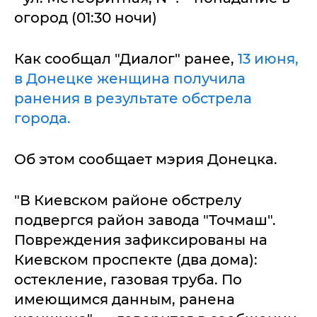
огород (01:30 ночи)
Как сообщал "Диалог" ранее,
13 июня,
в Донецке женщина получила
ранения в результате обстрела
города.
Об этом сообщает мэрия Донецка.
"В Киевском районе обстрелу
подвергся район завода "Точмаш".
Повреждения зафиксированы на
Киевском проспекте (два дома):
остекление, газовая труба. По
имеющимся данным, ранена