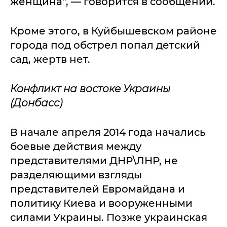
женщина", — говорится в сообщении.
Кроме этого, в Куйбышевском районе
города под обстрел попал детский
сад, жертв нет.
Конфликт на востоке Украины
(Донбасс)
В начале апреля 2014 года начались
боевые действия между
представителями ДНР\ЛНР, не
разделяющими взгляды
представителей Евромайдана и
политику Киева и вооруженными
силами Украины. Позже украинская