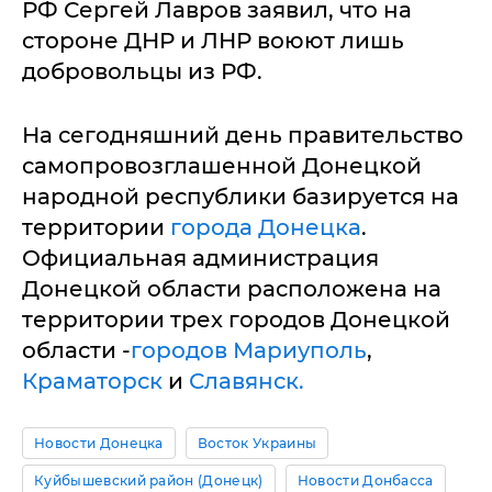
РФ Сергей Лавров заявил, что на
стороне ДНР и ЛНР воюют лишь
добровольцы из РФ.
На сегодняшний день правительство
самопровозглашенной Донецкой
народной республики базируется на
территории
города Донецка
.
Официальная администрация
Донецкой области расположена на
территории трех городов Донецкой
области -
городов Мариуполь
,
Краматорск
и
Славянск.
Новости Донецка
Восток Украины
Куйбышевский район (Донецк)
Новости Донбасса