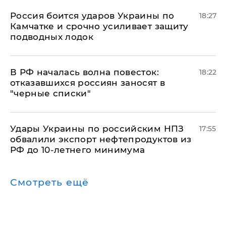
Россия боится ударов Украины по
18:27
Камчатке и срочно усиливает защиту
подводных лодок
​В РФ началась волна повесток:
18:22
отказавшихся россиян заносят в
"черные списки"
Удары Украины по российским НПЗ
17:55
обвалили экспорт нефтепродуктов из
РФ до 10-летнего минимума
Смотреть ещё