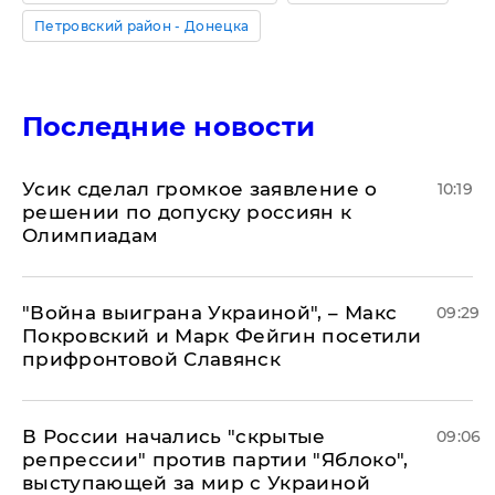
Петровский район - Донецка
Последние новости
Усик сделал громкое заявление о
10:19
решении по допуску россиян к
Олимпиадам
"Война выиграна Украиной", – Макс
09:29
Покровский и Марк Фейгин посетили
прифронтовой Славянск
В России начались "скрытые
09:06
репрессии" против партии "Яблоко",
выступающей за мир с Украиной