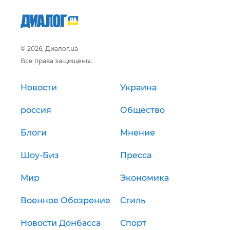
© 2026, Диалог.ua
Все права защищены.
Новости
Украина
россия
Общество
Блоги
Мнение
Шоу-Биз
Пресса
Мир
Экономика
Военное Обозрение
Стиль
Новости Донбасса
Спорт