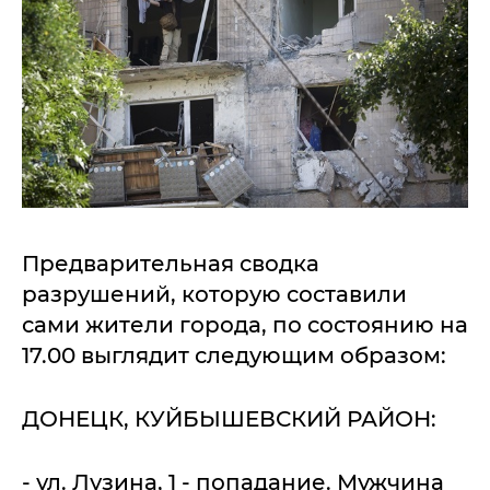
Предварительная сводка
разрушений, которую составили
сами жители города, по состоянию на
17.00 выглядит следующим образом:
ДОНЕЦК, КУЙБЫШЕВСКИЙ РАЙОН:
- ул. Лузина, 1 - попадание. Мужчина