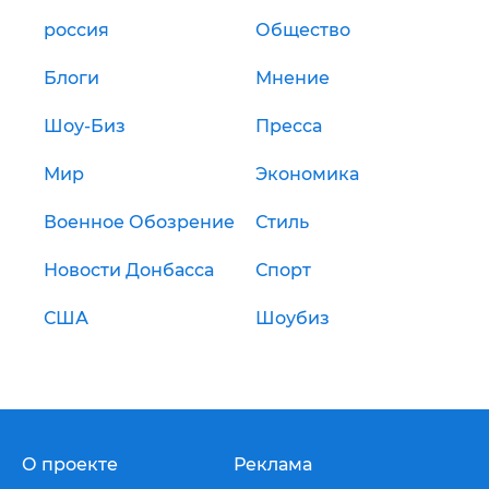
россия
Общество
Блоги
Мнение
Шоу-Биз
Пресса
Мир
Экономика
Военное Обозрение
Стиль
Новости Донбасса
Спорт
США
Шоубиз
О проекте
Реклама