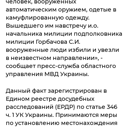
человек, вооруженных
автоматическим оружием, одетые в
камуфлированную одежду.
Вышедшего им навстречу и.о.
начальника милиции подполковника
милиции Горбачова С.И.
вооруженные люди избили и увезли
в неизвестном направлении», -
сообщает пресс-служба областного
управления МВД Украины.
Данный факт зарегистрирован в
Едином реестре досудебных
расследований (ЕРДР) по статье 346
ч. 1 УК Украины. Принимаются меры
по установлению местонахождения