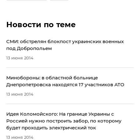
Новости по теме
​СМИ: обстрелян блокпост украинских военных
под Добропольем
13 июня 2014
​Минобороны: в областной больнице
Днепропетровска находятся 17 участников АТО
13 июня 2014
Идея Коломойского: На границе Украины с
Россией нужно построить забор, по которому
будет проходить электрический ток
13 июня 2014