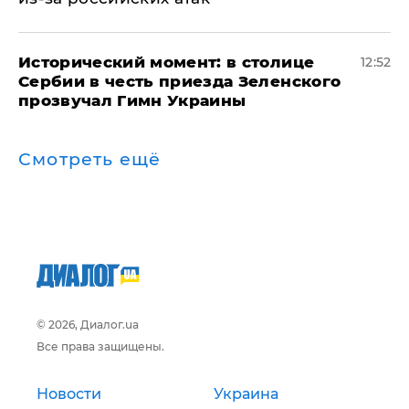
Исторический момент: в столице
12:52
Сербии в честь приезда Зеленского
прозвучал Гимн Украины
Смотреть ещё
© 2026, Диалог.ua
Все права защищены.
Новости
Украина