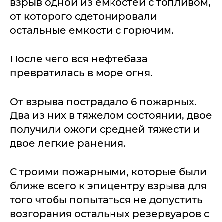
взрыв одной из емкостей с топливом,
от которого сдетонировали
остальные емкости с горючим.
После чего вся нефтебаза
превратилась в море огня.
От взрыва пострадало 6 пожарных.
Два из них в тяжелом состоянии, двое
получили ожоги средней тяжести и
двое легкие ранения.
С троими пожарными, которые были
ближе всего к эпицентру взрыва для
того чтобы попытаться не допустить
возгорания остальных резервуаров с