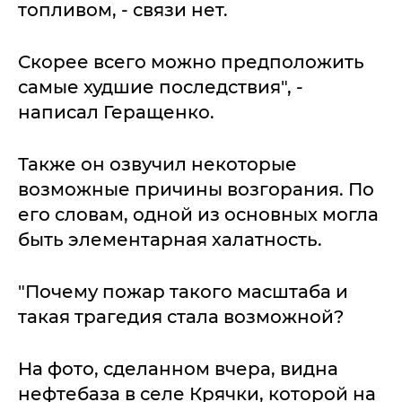
топливом, - связи нет.
Скорее всего можно предположить
самые худшие последствия", -
написал Геращенко.
Также он озвучил некоторые
возможные причины возгорания. По
его словам, одной из основных могла
быть элементарная халатность.
"Почему пожар такого масштаба и
такая трагедия стала возможной?
На фото, сделанном вчера, видна
нефтебаза в селе Крячки, которой на