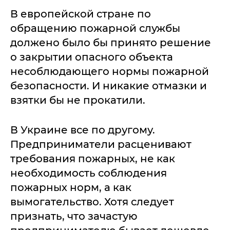
В европейской стране по
обращению пожарной службы
должено было бы принято решение
о закрытии опасного объекта
несоблюдающего нормы пожарной
безопасности. И никакие отмазки и
взятки бы не прокатили.
В Украине все по другому.
Предприниматели расценивают
требования пожарных, не как
необходимость соблюдения
пожарных норм, а как
вымогательство. Хотя следует
признать, что зачастую