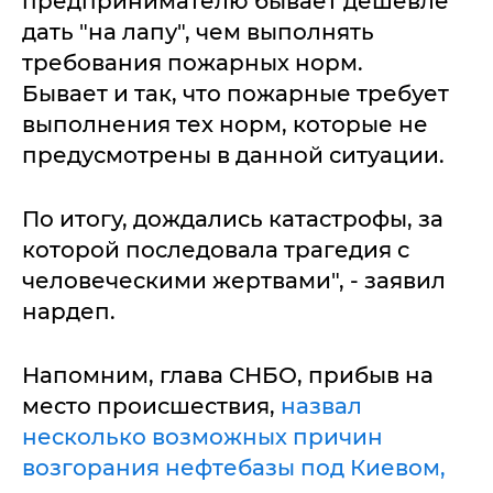
предпринимателю бывает дешевле
дать "на лапу", чем выполнять
требования пожарных норм.
Бывает и так, что пожарные требует
выполнения тех норм, которые не
предусмотрены в данной ситуации.
По итогу, дождались катастрофы, за
которой последовала трагедия с
человеческими жертвами", - заявил
нардеп.
Напомним, глава СНБО, прибыв на
место происшествия,
назвал
несколько возможных причин
возгорания нефтебазы под Киевом,