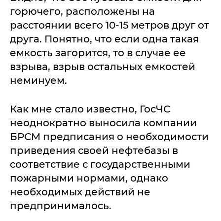
горючего, расположены на
расстоянии всего 10-15 метров друг от
друга. Понятно, что если одна такая
емкость загорится, то в случае ее
взрыва, взрыв остальных емкостей
неминуем.
Как мне стало известно, ГосЧС
неоднократно выносила компании
БРСМ предписания о необходимости
приведения своей нефтебазы в
соответствие с государственными
пожарными нормами, однако
необходимых действий не
предпринималось.