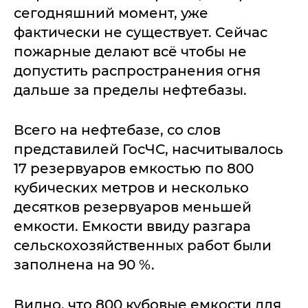
сегодняшний момент, уже
фактически не существует. Сейчас
пожарные делают всё чтобы не
допустить распространения огня
дальше за пределы нефтебазы.
Всего на нефтебазе, со слов
представилей ГосЧС, насчитывалось
17 резервуаров емкостью по 800
кубических метров и несколько
десятков резервуаров меньшей
емкости. Емкости ввиду разгара
сельскохозяйственных работ были
заполнена на 90 %.
Видно, что 800 кубовые емкости для