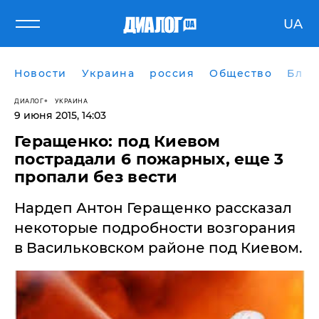
UA
Новости
Украина
россия
Общество
Блог
ДИАЛОГ
УКРАИНА
9 июня 2015, 14:03
Геращенко: под Киевом
пострадали 6 пожарных, еще 3
пропали без вести
Нардеп Антон Геращенко рассказал
некоторые подробности возгорания
в Васильковском районе под Киевом.