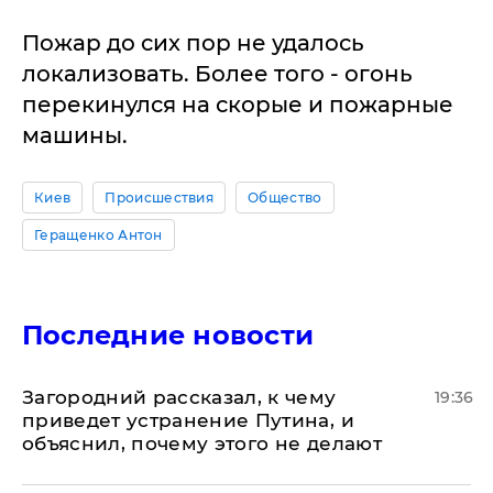
Пожар до сих пор не удалось
локализовать. Более того - огонь
перекинулся на скорые и пожарные
машины.
Киев
Происшествия
Общество
Геращенко Антон
Последние новости
Загородний рассказал, к чему
19:36
приведет устранение Путина, и
объяснил, почему этого не делают