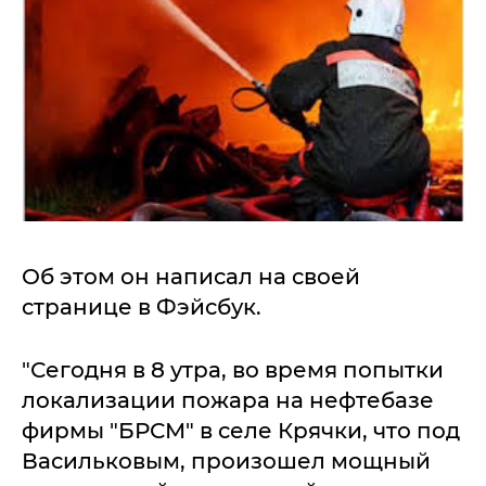
Об этом он написал на своей
странице в Фэйсбук.
"Сегодня в 8 утра, во время попытки
локализации пожара на нефтебазе
фирмы "БРСМ" в селе Крячки, что под
Васильковым, произошел мощный