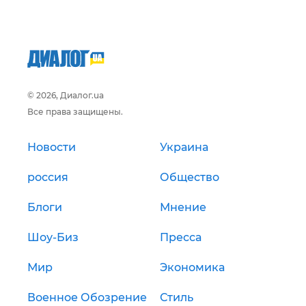
© 2026, Диалог.ua
Все права защищены.
Новости
Украина
россия
Общество
Блоги
Мнение
Шоу-Биз
Пресса
Мир
Экономика
Военное Обозрение
Стиль