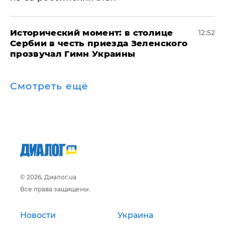
Исторический момент: в столице
12:52
Сербии в честь приезда Зеленского
прозвучал Гимн Украины
Смотреть ещё
© 2026, Диалог.ua
Все права защищены.
Новости
Украина