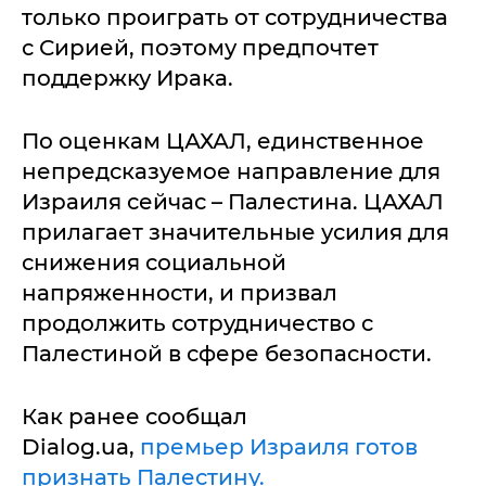
только проиграть от сотрудничества
с Сирией, поэтому предпочтет
поддержку Ирака.
По оценкам ЦАХАЛ, единственное
непредсказуемое направление для
Израиля сейчас – Палестина. ЦАХАЛ
прилагает значительные усилия для
снижения социальной
напряженности, и призвал
продолжить сотрудничество с
Палестиной в сфере безопасности.
Как ранее сообщал
Dialog.ua,
премьер Израиля готов
признать Палестину.