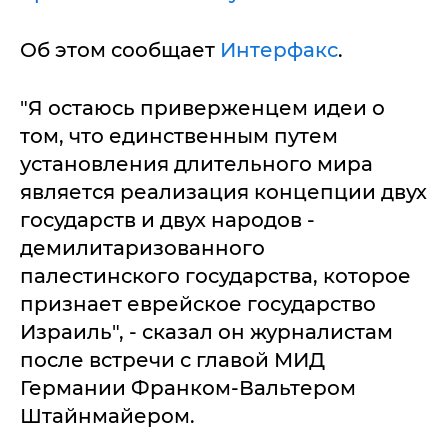
Об этом сообщает
Интерфакс
.
"Я остаюсь приверженцем идеи о
том, что единственным путем
установления длительного мира
является реализация концепции двух
государств и двух народов -
демилитаризованного
палестинского государства, которое
признает еврейское государство
Израиль", - сказал он журналистам
после встречи с главой МИД
Германии Франком-Вальтером
Штайнмайером.