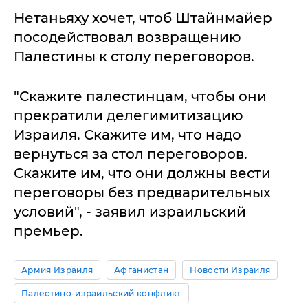
Нетаньяху хочет, чтоб Штайнмайер
посодействовал возвращению
Палестины к столу переговоров.
"Скажите палестинцам, чтобы они
прекратили делегимитизацию
Израиля. Скажите им, что надо
вернуться за стол переговоров.
Скажите им, что они должны вести
переговоры без предварительных
условий", - заявил израильский
премьер.
Армия Израиля
Афганистан
Новости Израиля
Палестино-израильский конфликт