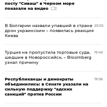
посту "Сиваш" в Черном море
показали на видео
В Болгарии назвали упавший в стране
20:02
дрон украинским – появилась реакция
Киева
Турция не пропустила торговые суда,
19:40
шедшие в Новороссийск, – Bloomberg
узнал причину
Республиканцы и демократы
19:06
объединились: в Сенате указали на
сильную поддержку "адских
санкций" против России