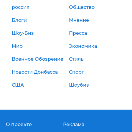
россия
Общество
Блоги
Мнение
Шоу-Биз
Пресса
Мир
Экономика
Военное Обозрение
Стиль
Новости Донбасса
Спорт
США
Шоубиз
О проекте
Реклама