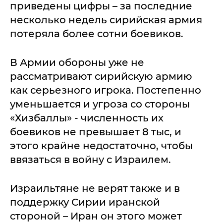
приведены цифры – за последние
несколько недель сирийская армия
потеряла более сотни боевиков.
В Армии обороны уже не
рассматривают сирийскую армию
как серьезного игрока. Постепенно
уменьшается и угроза со стороны
«Хизбаллы» - численность их
боевиков не превышает 8 тыс, и
этого крайне недостаточно, чтобы
ввязаться в войну с Израилем.
Израильтяне не верят также и в
поддержку Сирии иранской
стороной – Иран он этого может