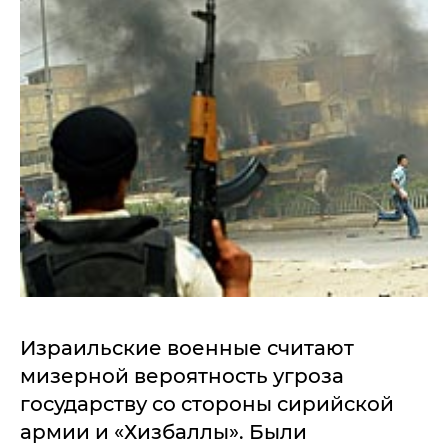
Израильские военные считают
мизерной вероятность угроза
государству со стороны сирийской
армии и «Хизбаллы». Были