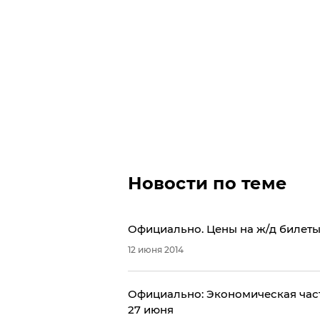
Новости по теме
Официально. Цены на ж/д билеты
12 июня 2014
Официально: Экономическая част
27 июня