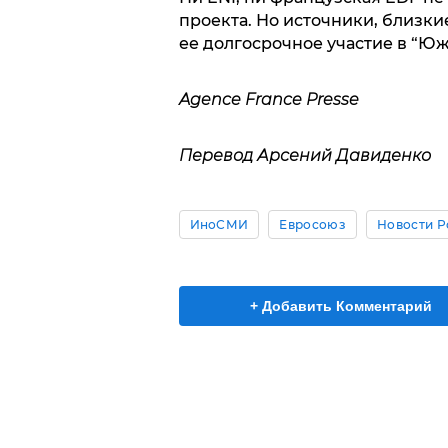
проекта. Но источники, близки
ее долгосрочное участие в “Ю
Agence France Presse
Перевод Арсений Давиденко
ИноСМИ
Евросоюз
Новости Р
+ Добавить Комментарий