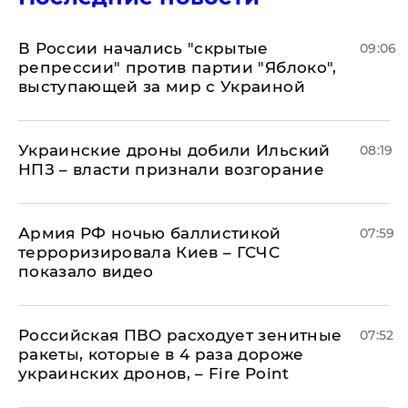
В России начались "скрытые
09:06
репрессии" против партии "Яблоко",
выступающей за мир с Украиной
Украинские дроны добили Ильский
08:19
НПЗ – власти признали возгорание
Армия РФ ночью баллистикой
07:59
терроризировала Киев – ГСЧС
показало видео
Российская ПВО расходует зенитные
07:52
ракеты, которые в 4 раза дороже
украинских дронов, – Fire Point