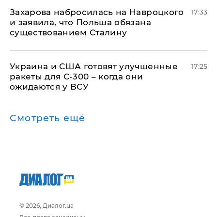
​Захарова набросилась на Навроцкого
17:33
и заявила, что Польша обязана
существованием Сталину
Украина и США готовят улучшенные
17:25
ракеты для С-300 – когда они
ожидаются у ВСУ
Смотреть ещё
© 2026, Диалог.ua