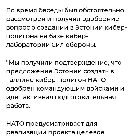
Во время беседы был обстоятельно
рассмотрен и получил одобрение
вопрос о создании в Эстонии кибер-
полигона на базе кибер-
лаборатории Сил обороны.
"Мы получили подтверждение, что
предложение Эстонии создать в
Таллине кибер-полигон НАТО
одобрен командующим войсками и
идет активная подготовительная
работа.
НАТО предусматривает для
реализации проекта целевое