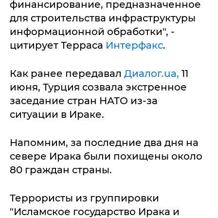
финансирование, предназначенное
для строительства инфраструктуры
информационной обработки", -
цитирует Терраса
Интерфакс
.
Как ранее передавал
Диалог.ua,
11
июня, Турция созвала экстренное
заседание стран НАТО из-за
ситуации в Ираке.
Напомним, за последние два дня на
севере Ирака были похищены около
80 граждан страны.
Террористы из группировки
"Исламское государство Ирака и