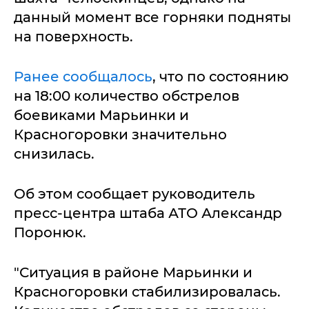
данный момент все горняки подняты
на поверхность.
Ранее сообщалось
, что по состоянию
на 18:00 количество обстрелов
боевиками Марьинки и
Красногоровки значительно
снизилась.
Об этом сообщает руководитель
пресс-центра штаба АТО Александр
Поронюк.
"Ситуация в районе Марьинки и
Красногоровки стабилизировалась.