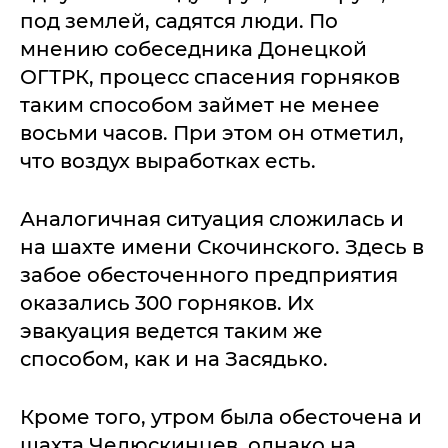
под землей, садятся люди. По
мнению собеседника Донецкой
ОГТРК, процесс спасения горняков
таким способом займет не менее
восьми часов. При этом он отметил,
что воздух выработках есть.
Аналогичная ситуация сложилась и
на шахте имени Скочинского. Здесь в
забое обесточенного предприятия
оказались 300 горняков. Их
эвакуация ведется таким же
способом, как и на Засядько.
Кроме того, утром была обесточена и
шахта Челюскинцев, однако на