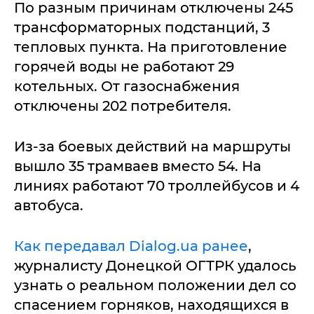
По разным причинам отключены 245
трансформаторных подстанций, 3
тепловых пункта. На приготовление
горячей воды не работают 29
котельных. От газоснабжения
отключены 202 потребителя.
Из-за боевых действий на маршруты
вышло 35 трамваев вместо 54. На
линиях работают 70 троллейбусов и 4
автобуса.
Как передавал Dialog.ua ранее
,
журналисту Донецкой ОГТРК удалось
узнать о реальном положении дел со
спасением горняков, находящихся в