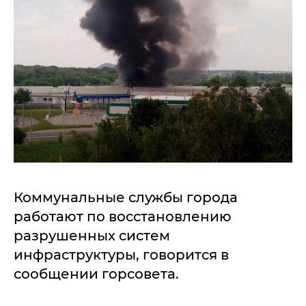
Коммунальные службы города
работают по восстановлению
разрушенных систем
инфраструктуры, говорится в
сообщении горсовета.