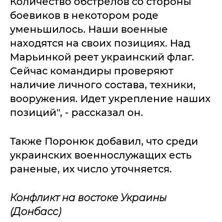
Количество обстрелов со стороны
боевиков в некотором роде
уменьшилось. Наши военные
находятся на своих позициях. Над
Марьинкой реет украинский флаг.
Сейчас командиры проверяют
наличие личного состава, техники,
вооружения. Идет укрепление наших
позиций", - рассказал он.
Также Поронюк добавил, что среди
украинских военнослужащих есть
раненые, их число уточняется.
Конфликт на востоке Украины
(Донбасс)