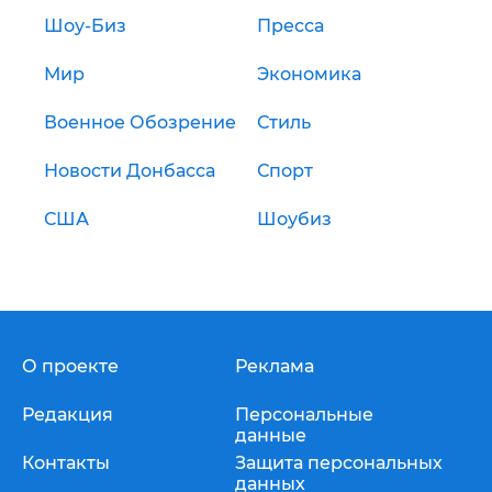
Шоу-Биз
Пресса
Мир
Экономика
Военное Обозрение
Стиль
Новости Донбасса
Спорт
США
Шоубиз
О проекте
Реклама
Редакция
Персональные
данные
Контакты
Защита персональных
данных