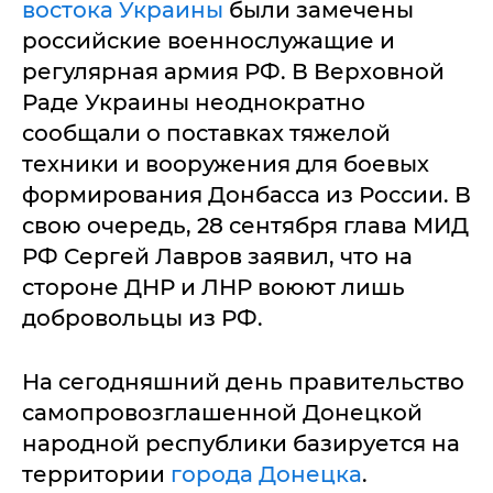
востока Украины
были замечены
российские военнослужащие и
регулярная армия РФ. В Верховной
Раде Украины неоднократно
сообщали о поставках тяжелой
техники и вооружения для боевых
формирования Донбасса из России. В
свою очередь, 28 сентября глава МИД
РФ Сергей Лавров заявил, что на
стороне ДНР и ЛНР воюют лишь
добровольцы из РФ.
На сегодняшний день правительство
самопровозглашенной Донецкой
народной республики базируется на
территории
города Донецка
.