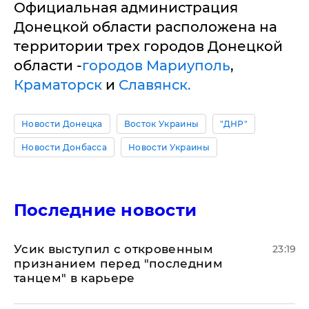
Официальная администрация
Донецкой области расположена на
территории трех городов Донецкой
области -
городов Мариуполь
,
Краматорск
и
Славянск.
Новости Донецка
Восток Украины
"ДНР"
Новости Донбасса
Новости Украины
Последние новости
Усик выступил с откровенным
23:19
признанием перед "последним
танцем" в карьере