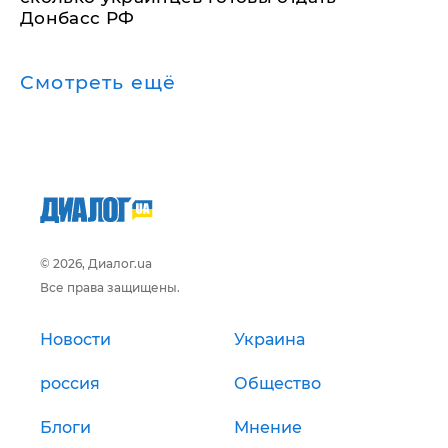
Донбасс РФ
Смотреть ещё
© 2026, Диалог.ua
Все права защищены.
Новости
Украина
россия
Общество
Блоги
Мнение