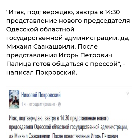
"Итак, подтверждаю, завтра в 14:30
представление нового председателя
Одесской областной
государственной администрации, да,
Михаил Саакашвили. После
представления Игорь Петрович
Палица готов общаться с прессой", -
написал Покровский.