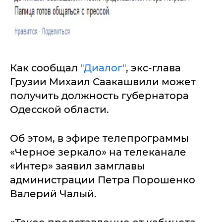
Как сообщал
"Диалог"
, экс-глава
Грузии Михаил Саакашвили может
получить должность губернатора
Одесской области.
Об этом, в эфире телепрограммы
«Черное зеркало» на телеканале
«Интер» заявил замглавы
администрации Петра Порошенко
Валерий Чалый.