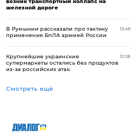
возник транспортный коллапс на
железной дороге
В Румынии рассказали про тактику
13:49
применения БпЛА армией России
Крупнейшие украинские
13:28
супермаркеты остались без продуктов
из-за российских атак
Смотреть ещё