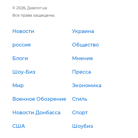
© 2026, Диалог.ua
Все права защищены.
Новости
Украина
россия
Общество
Блоги
Мнение
Шоу-Биз
Пресса
Мир
Экономика
Военное Обозрение
Стиль
Новости Донбасса
Спорт
США
Шоубиз