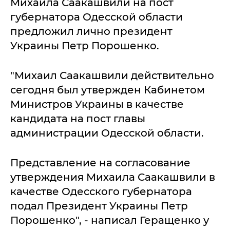
Михаила Саакашвили на пост
губернатора Одесской области
предложил лично президент
Украины Петр Порошенко.
"Михаил Саакашвили действительно
сегодня был утвержден Кабинетом
Министров Украины в качестве
кандидата на пост главы
администрации Одесской области.
Представление на согласование
утверждения Михаила Саакашвили в
качестве Одесского губернатора
подал Президент Украины Петр
Порошенко", - написал Геращенко у