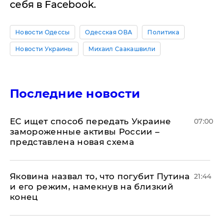
себя в Facebook.
Новости Одессы
Одесская ОВА
Политика
Новости Украины
Михаил Саакашвили
Последние новости
ЕС ищет способ передать Украине
07:00
замороженные активы России –
представлена новая схема
Яковина назвал то, что погубит Путина
21:44
и его режим, намекнув на близкий
конец