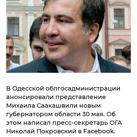
В Одесской облгосадминистрации
анонсировали представление
Михаила Саакашвили новым
губернатором области 30 мая. Об
этом написал пресс-секретарь ОГА
Николай Покровский в Facebook.