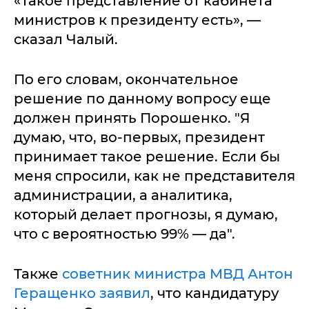
«Такое представление от кабинета
министров к президенту есть», —
сказал Чалый.
По его словам, окончательное
решение по данному вопросу еще
должен принять Порошенко. "Я
думаю, что, во-первых, президент
принимает такое решение. Если бы
меня спросили, как не представителя
администрации, а аналитика,
который делает прогнозы, я думаю,
что с вероятностью 99% — да".
Также
советник министра МВД Антон
Геращенко заявил
, что кандидатуру