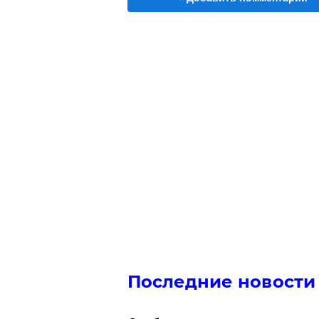
Последние новости