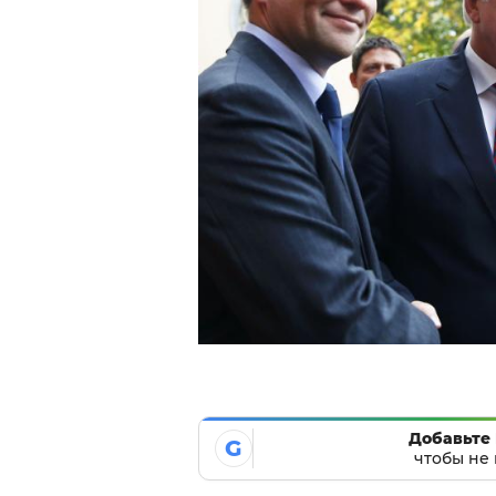
Добавьте 
G
чтобы не 