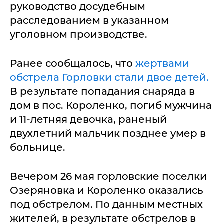
руководство досудебным
расследованием в указанном
уголовном производстве.
Ранее сообщалось, что
жертвами
обстрела Горловки стали двое детей.
В результате попадания снаряда в
дом в пос. Короленко, погиб мужчина
и 11-летняя девочка, раненый
двухлетний мальчик позднее умер в
больнице.
Вечером 26 мая горловские поселки
Озеряновка и Короленко оказались
под обстрелом. По данным местных
жителей, в результате обстрелов в