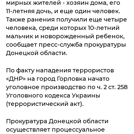
мирных жителей - хозяин дома, его
11-летняя дочь, и еще один человек.
Также ранения получили еще четыре
человека, среди которых 10-летний
мальчик и новорожденный ребенок,
сообщает пресс-служба прокуратуры
Донецкой области.
По факту нападения террористов
«ДНР» на город Горловка начато
уголовное производство по ч. 2 ст. 258
Уголовного кодекса Украины
(террористический акт).
Прокуратура Донецкой области
осуществляет процессуальное