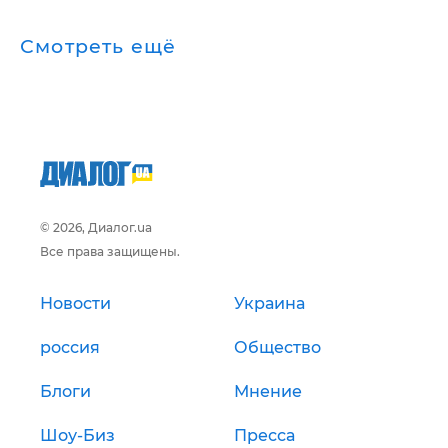
Смотреть ещё
© 2026, Диалог.ua
Все права защищены.
Новости
Украина
россия
Общество
Блоги
Мнение
Шоу-Биз
Пресса