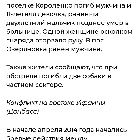
поселке Короленко погиб мужчина и
11-летняя девочка, раненый
двухлетний мальчик позднее умер в
больнице. Одной женщине осколком
снаряда оторвало руку. В пос.
Озеряновка ранен мужчина.
Также жители сообщают, что при
обстреле погибли две собаки в
частном секторе.
Конфликт на востоке Украины
(Донбасс)
В начале апреля 2014 года начались
боевые действия между