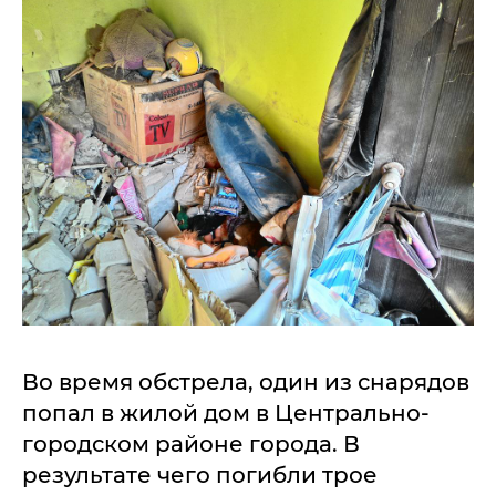
Во время обстрела, один из снарядов
попал в жилой дом в Центрально-
городском районе города. В
результате чего погибли трое