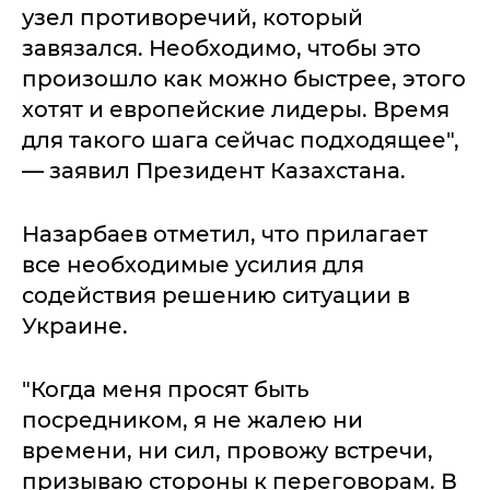
узел противоречий, который
завязался. Необходимо, чтобы это
произошло как можно быстрее, этого
хотят и европейские лидеры. Время
для такого шага сейчас подходящее",
— заявил Президент Казахстана.
Назарбаев отметил, что прилагает
все необходимые усилия для
содействия решению ситуации в
Украине.
"Когда меня просят быть
посредником, я не жалею ни
времени, ни сил, провожу встречи,
призываю стороны к переговорам. В