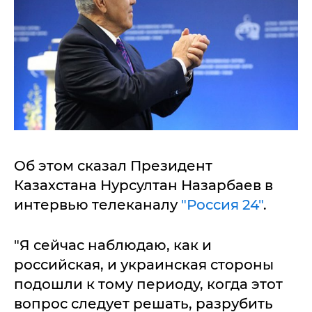
Об этом сказал Президент
Казахстана Нурсултан Назарбаев в
интервью телеканалу
"Россия 24"
.
"Я сейчас наблюдаю, как и
российская, и украинская стороны
подошли к тому периоду, когда этот
вопрос следует решать, разрубить