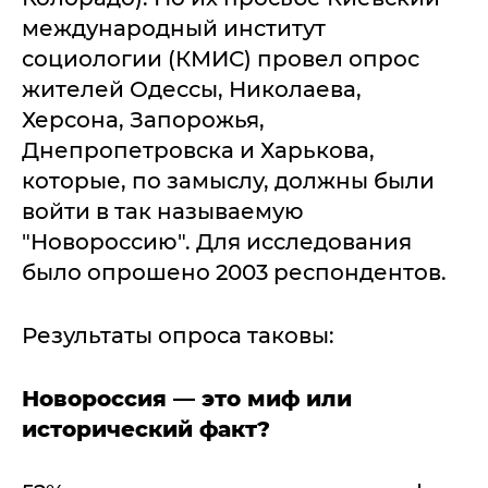
международный институт
социологии (КМИС) провел опрос
жителей Одессы, Николаева,
Херсона, Запорожья,
Днепропетровска и Харькова,
которые, по замыслу, должны были
войти в так называемую
"Новороссию". Для исследования
было опрошено 2003 респондентов.
Результаты опроса таковы:
Новороссия — это миф или
исторический факт?