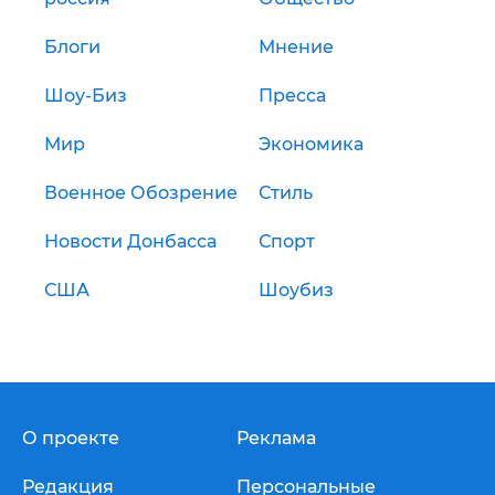
Блоги
Мнение
Шоу-Биз
Пресса
Мир
Экономика
Военное Обозрение
Стиль
Новости Донбасса
Спорт
США
Шоубиз
О проекте
Реклама
Редакция
Персональные