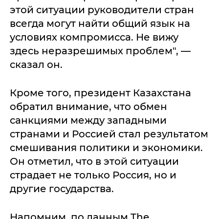
этой ситуации руководители стран
всегда могут найти общий язык на
условиях компромисса. Не вижу
здесь неразрешимых проблем", —
сказал он.
Кроме того, президент Казахстана
обратил внимание, что обмен
санкциями между западными
странами и Россией стал результатом
смешивания политики и экономики.
Он отметил, что в этой ситуации
страдает не только Россия, но и
другие государства.
Напомним, по данным The