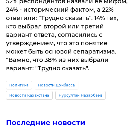
52% респондентов назвали ее мифом,
24% - исторический фактом, а 22%
ответили: "Трудно сказать". 14% тех,
кто выбрал второй или третий
вариант ответа, согласились с
утверждением, что это понятие
может быть основой сепаратизма.
"Важно, что 38% из них выбрали
вариант: "Трудно сказать".
Политика
Новости Донбасса
Новости Казахстана
Нурсултан Назарбаев
Последние новости