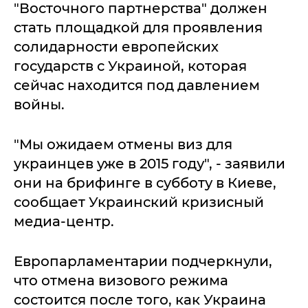
"Восточного партнерства" должен
стать площадкой для проявления
солидарности европейских
государств с Украиной, которая
сейчас находится под давлением
войны.
"Мы ожидаем отмены виз для
украинцев уже в 2015 году", - заявили
они на брифинге в субботу в Киеве,
сообщает Украинский кризисный
медиа-центр.
Европарламентарии подчеркнули,
что отмена визового режима
состоится после того, как Украина