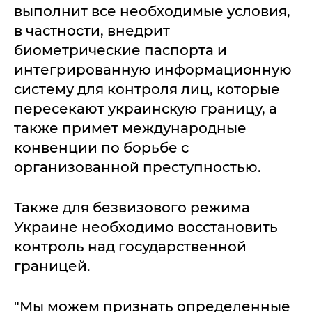
выполнит все необходимые условия,
в частности, внедрит
биометрические паспорта и
интегрированную информационную
систему для контроля лиц, которые
пересекают украинскую границу, а
также примет международные
конвенции по борьбе с
организованной преступностью.
Также для безвизового режима
Украине необходимо восстановить
контроль над государственной
границей.
"Мы можем признать определенные