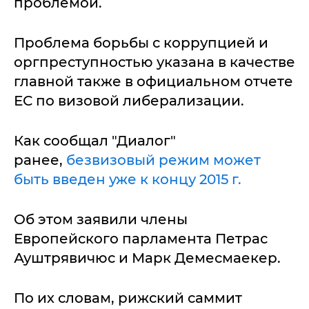
проблемой.
Проблема борьбы с коррупцией и
оргпреступностью указана в качестве
главной также в официальном отчете
ЕС по визовой либерализации.
Как сообщал "Диалог"
ранее,
безвизовый режим может
быть введен уже к концу 2015 г.
Об этом заявили члены
Европейского парламента Петрас
Ауштрявичюс и Марк Демесмаекер.
По их словам, рижский саммит