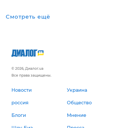
Смотреть ещё
© 2026, Диалог.ua
Все права защищены.
Новости
Украина
россия
Общество
Блоги
Мнение
Шоу-Биз
Пресса