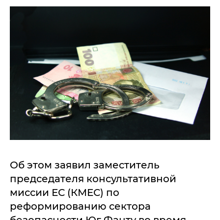
Об этом заявил заместитель
председателя консультативной
миссии ЕС (КМЕС) по
реформированию сектора