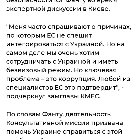
безопасности Юг Фанту во время
экспертной дискуссии в Киеве.
"Меня часто спрашивают о причинах,
по которым ЕС не спешит
интегрироваться с Украиной. Но на
самом деле мы очень хотим
сотрудничать с Украиной и иметь
безвизовый режим. Но ключевая
проблема – это коррупция. Любой из
специалистов ЕС это подтвердит", -
подчеркнул замглавы КМЕС.
По словам Фанту, деятельность
Консультативной миссии призвана
помочь Украине справиться с этой