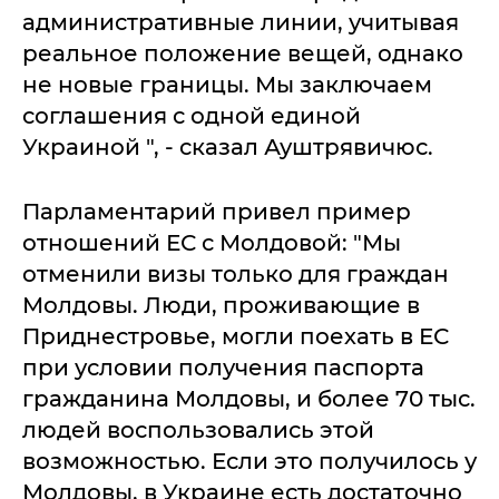
административные линии, учитывая
реальное положение вещей, однако
не новые границы. Мы заключаем
соглашения с одной единой
Украиной ", - сказал Ауштрявичюс.
Парламентарий привел пример
отношений ЕС с Молдовой: "Мы
отменили визы только для граждан
Молдовы. Люди, проживающие в
Приднестровье, могли поехать в ЕС
при условии получения паспорта
гражданина Молдовы, и более 70 тыс.
людей воспользовались этой
возможностью. Если это получилось у
Молдовы, в Украине есть достаточно