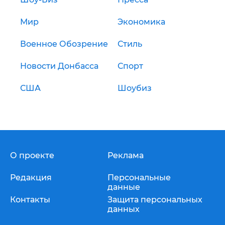
Мир
Экономика
Военное Обозрение
Стиль
Новости Донбасса
Спорт
США
Шоубиз
О проекте
Реклама
Редакция
Персональные
данные
Контакты
Защита персональных
данных