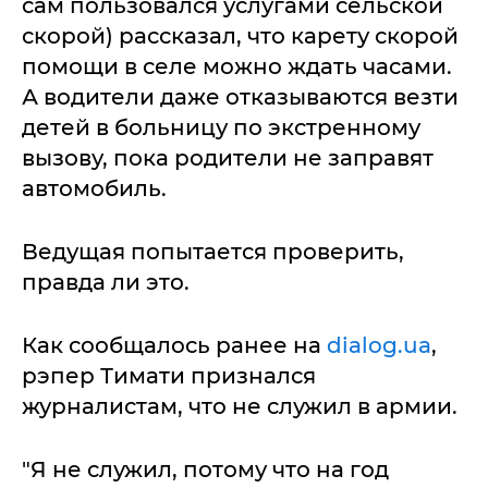
сам пользовался услугами сельской
скорой) рассказал, что карету скорой
помощи в селе можно ждать часами.
А водители даже отказываются везти
детей в больницу по экстренному
вызову, пока родители не заправят
автомобиль.
Ведущая попытается проверить,
правда ли это.
Как сообщалось ранее на
dialog.ua
,
рэпер Тимати признался
журналистам, что не служил в армии.
"Я не служил, потому что на год