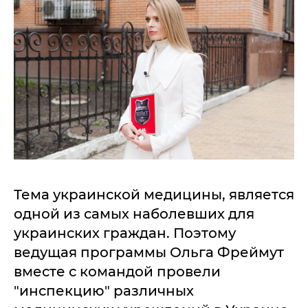
Тема украинской медицины, является
одной из самых наболевших для
украинских граждан. Поэтому
ведущая программы Ольга Фреймут
вместе с командой провели
"инспекцию" различных