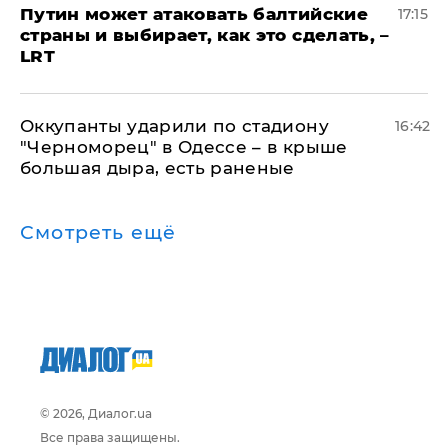
Путин может атаковать балтийские
17:15
страны и выбирает, как это сделать, –
LRT
Оккупанты ударили по стадиону
16:42
"Черноморец" в Одессе – в крыше
большая дыра, есть раненые
Смотреть ещё
© 2026, Диалог.ua
Все права защищены.