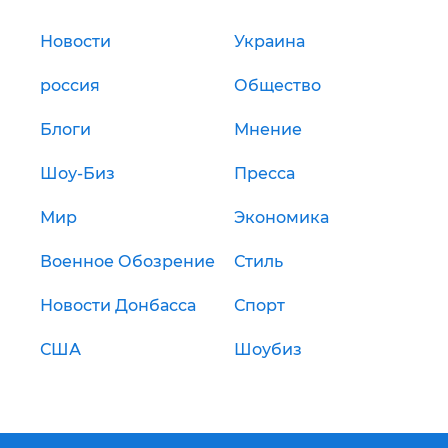
Новости
Украина
россия
Общество
Блоги
Мнение
Шоу-Биз
Пресса
Мир
Экономика
Военное Обозрение
Стиль
Новости Донбасса
Спорт
США
Шоубиз