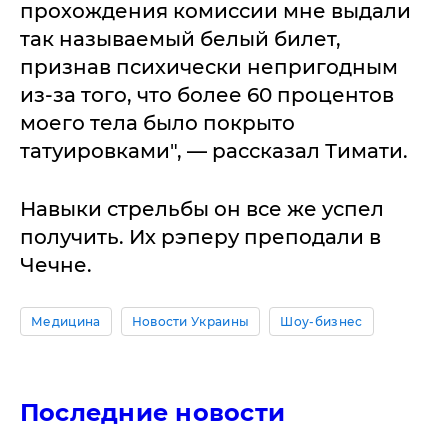
прохождения комиссии мне выдали
так называемый белый билет,
признав психически непригодным
из-за того, что более 60 процентов
моего тела было покрыто
татуировками", — рассказал Тимати.
Навыки стрельбы он все же успел
получить. Их рэперу преподали в
Чечне.
Медицина
Новости Украины
Шоу-бизнес
Последние новости