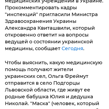
медицинских учреждений в Украине.
Прокомментировать кадры
"инспекций" пригласили Министра
Здравоохранения Украины
Александра Квиташвили, который
откровенно ответит на вопросы
ведущей о состоянии украинской
медицины, сообщает
Сегодня
.
Чтобы выяснить, какую медицинскую
помощь получают жители
украинских сел, Ольга Фреймут
отправится в село Подгорцы
Львовской области, где живут ее
родные бабушка Юлия и дедушка
Николай. "Маска" (человек, который